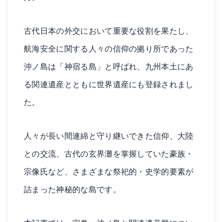
古代日本の外交において重要な役割を果たし、
航海安全に関する人々の信仰の拠り所であった
沖ノ島は「神宿る島」と呼ばれ、九州本土にあ
る関連遺産とともに世界遺産にも登録されまし
た。
人々が長い間連綿と守り継いできた信仰、大陸
との交流、古代の玄界灘を掌握していた豪族・
宗像氏など、さまざまな祭祀的・史学的要素が
詰まった神秘的な島です。