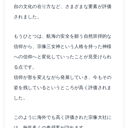
自の文化の在り方など、さまざまな要素が評価
されました。
もうひとつは、航海の安全を願う自然崇拝的な
信仰から、宗像三女神という人格を持った神様
への信仰へと変化していったことが見受けられ
る点です。
信仰が形を変えながら発展していき、今もその
姿を残しているというところが高く評価されま
した。
このように海外でも高く評価された宗像大社に
は、毎年多くの参拝客が訪れます。