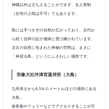
神職以外は立ち入ることができず、女人禁制
（女性の上陸は不可）でもあります。
島には手つかずの自然が広がっており、古代か
ら続く信仰の証が連綿と受け継がれています。
太古の自然に包まれた神秘の空間は、まさに
「神宿る島」というにふさわしい場所です。
宗像大社沖津宮遥拝所（大島）
九州本土から6.5キロメートルほどの場所にある
大島。
旅客船やフェリーなどでアクセスすることが可