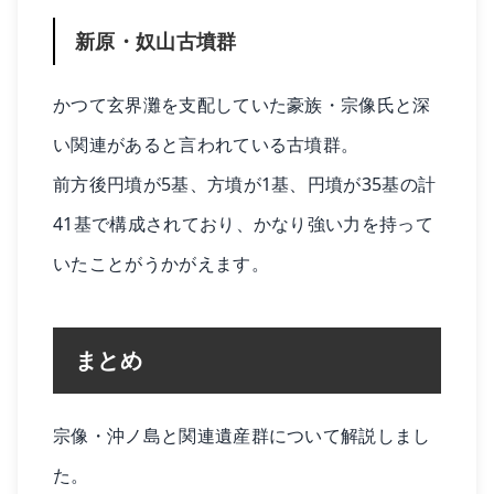
新原・奴山古墳群
かつて玄界灘を支配していた豪族・宗像氏と深
い関連があると言われている古墳群。
前方後円墳が5基、方墳が1基、円墳が35基の計
41基で構成されており、かなり強い力を持って
いたことがうかがえます。
まとめ
宗像・沖ノ島と関連遺産群について解説しまし
た。