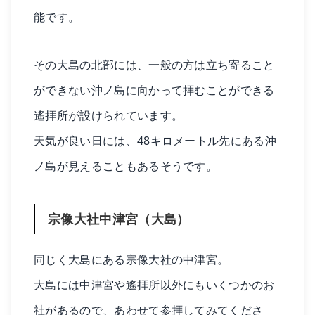
能です。
その大島の北部には、一般の方は立ち寄ること
ができない沖ノ島に向かって拝むことができる
遙拝所が設けられています。
天気が良い日には、48キロメートル先にある沖
ノ島が見えることもあるそうです。
宗像大社中津宮（大島）
同じく大島にある宗像大社の中津宮。
大島には中津宮や遙拝所以外にもいくつかのお
社があるので、あわせて参拝してみてくださ