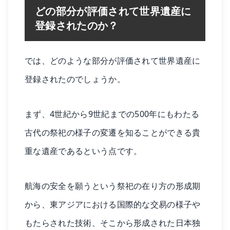
どの部分が評価されて世界遺産に
登録されたのか？
では、どのような部分が評価されて世界遺産に
登録されたのでしょうか。
まず、4世紀から9世紀までの500年にもわたる
古代の祭祀の様子の変遷を知ることができる貴
重な遺産であるという点です。
航海の安全を願うという祭祀の在り方の形成期
から、東アジアにおける国際的な交易の様子や
もたらされた技術、そこから形成された日本独