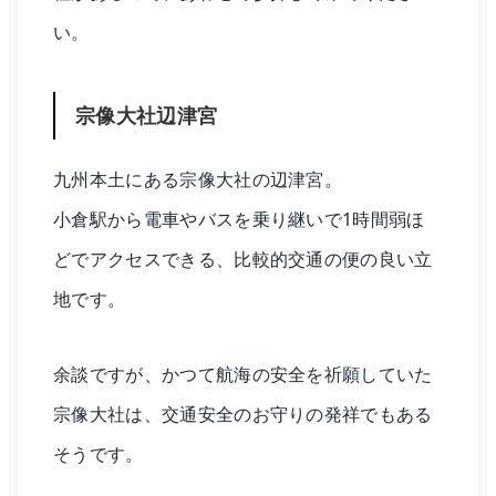
い。
宗像大社辺津宮
九州本土にある宗像大社の辺津宮。
小倉駅から電車やバスを乗り継いで1時間弱ほ
どでアクセスできる、比較的交通の便の良い立
地です。
余談ですが、かつて航海の安全を祈願していた
宗像大社は、交通安全のお守りの発祥でもある
そうです。