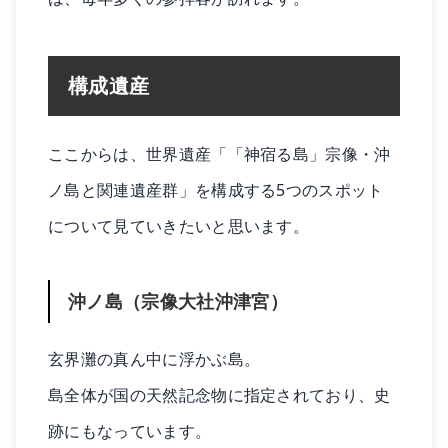
構成遺産
ここからは、世界遺産「「神宿る島」宗像・沖
ノ島と関連遺産群」を構成する5つのスポット
について見ていきたいと思います。
沖ノ島（宗像大社沖津宮）
玄界灘の真ん中に浮かぶ島。
島全体が国の天然記念物に指定されており、史
跡にもなっています。