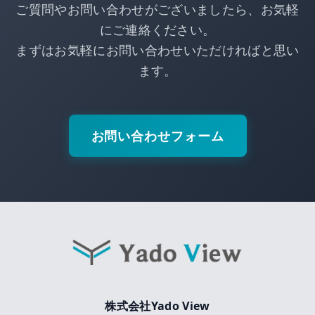
ご質問やお問い合わせがございましたら、お気軽
にご連絡ください。
まずはお気軽にお問い合わせいただければと思い
ます。
お問い合わせフォーム
株式会社Yado View