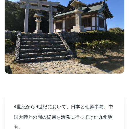
4世紀から9世紀において、日本と朝鮮半島、中
国大陸との間の貿易を活発に行ってきた九州地
方。