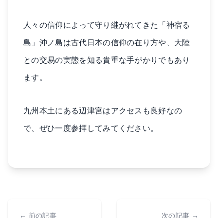
人々の信仰によって守り継がれてきた「神宿る
島」沖ノ島は古代日本の信仰の在り方や、大陸
との交易の実態を知る貴重な手がかりでもあり
ます。
九州本土にある辺津宮はアクセスも良好なの
で、ぜひ一度参拝してみてください。
← 前の記事
次の記事 →