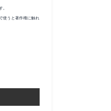
す。
で使うと著作権に触れ