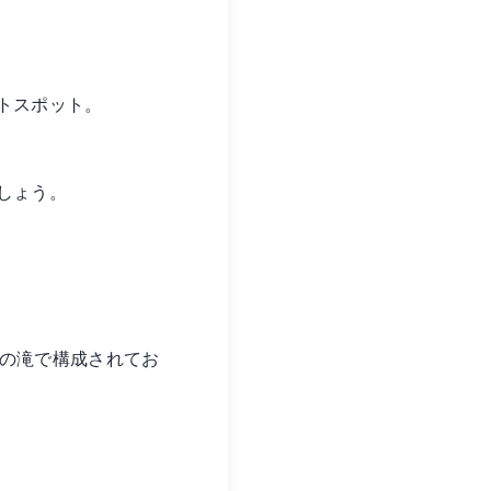
トスポット。
しょう。
4つの滝で構成されてお