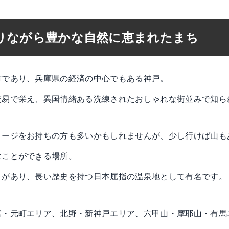
りながら豊かな自然に恵まれたまち
市であり、兵庫県の経済の中心でもある神戸。
交易で栄え、異国情緒ある洗練されたおしゃれな街並みで知ら
メージをお持ちの方も多いかもしれませんが、少し行けば山も
むことができる場所。
」があり、長い歴史を持つ日本屈指の温泉地として有名です。
宮・元町エリア、北野・新神戸エリア、六甲山・摩耶山・有馬