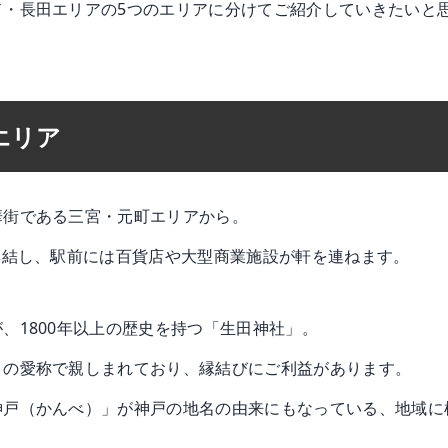
ド・長田エリアの5つのエリアに分けてご紹介していきたいと
エリア
華街である三宮・元町エリアから。
集結し、駅前には百貨店や大型商業施設が軒を連ねます。
、1800年以上の歴史を持つ「生田神社」。
」の愛称で親しまれており、縁結びにご利益があります。
神戸（かんべ）」が神戸の地名の由来にもなっている、地域に