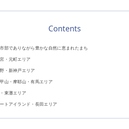
Contents
市部でありながら豊かな自然に恵まれたまち
宮・元町エリア
野・新神戸エリア
甲山・摩耶山・有馬エリア
・東灘エリア
ートアイランド・長田エリア