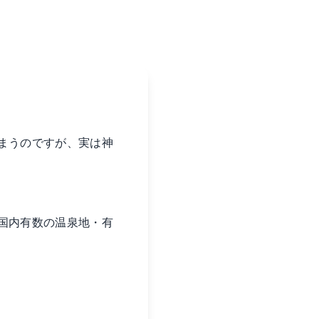
まうのですが、実は神
国内有数の温泉地・有