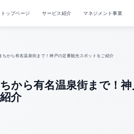
トップページ
サービス紹介
マネジメント事業
まちから有名温泉街まで！神戸の定番観光スポットをご紹介
ちから有名温泉街まで！神
紹介