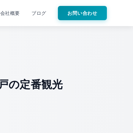
会社概要
ブログ
お問い合わせ
戸の定番観光