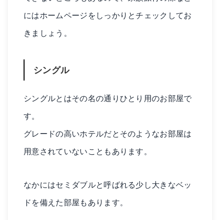
にはホームページをしっかりとチェックしてお
きましょう。
シングル
シングルとはその名の通りひとり用のお部屋で
す。
グレードの高いホテルだとそのようなお部屋は
用意されていないこともあります。
なかにはセミダブルと呼ばれる少し大きなベッ
ドを備えた部屋もあります。