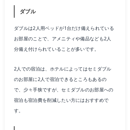
ダブル
ダブルは2人用ベッドが1台だけ備えられている
お部屋のことで、アメニティや備品なども2人
分備え付けられていることが多いです。
2人での宿泊は、ホテルによってはセミダブル
のお部屋に2人で宿泊できるところもあるの
で、少々手狭ですが、セミダブルのお部屋への
宿泊も宿泊費を削減したい方にはおすすめで
す。