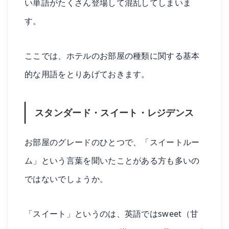
い単語がたくさん登場して混乱してしまいま
す。
ここでは、ホテルのお部屋の種類に関する基本
的な用語をとりあげておきます。
スタンダード・スイート・レジデンス
お部屋のグレードのひとつで、「スイートルー
ム」という言葉を聞いたことがある方も多いの
ではないでしょうか。
「スイート」というのは、英語ではsweet（甘