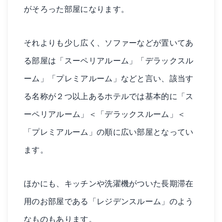
がそろった部屋になります。
それよりも少し広く、ソファーなどが置いてあ
る部屋は「スーペリアルーム」「デラックスル
ーム」「プレミアルーム」などと言い、該当す
る名称が２つ以上あるホテルでは基本的に「ス
ーペリアルーム」＜「デラックスルーム」＜
「プレミアルーム」の順に広い部屋となってい
ます。
ほかにも、キッチンや洗濯機がついた長期滞在
用のお部屋である「レジデンスルーム」のよう
なものもあります。