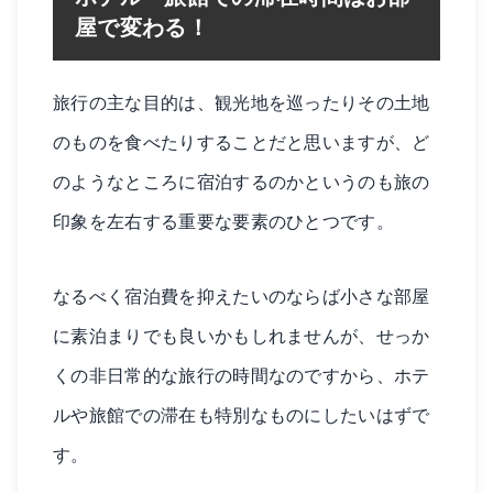
屋で変わる！
旅行の主な目的は、観光地を巡ったりその土地
のものを食べたりすることだと思いますが、ど
のようなところに宿泊するのかというのも旅の
印象を左右する重要な要素のひとつです。
なるべく宿泊費を抑えたいのならば小さな部屋
に素泊まりでも良いかもしれませんが、せっか
くの非日常的な旅行の時間なのですから、ホテ
ルや旅館での滞在も特別なものにしたいはずで
す。