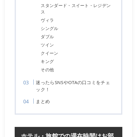
スタンダード・スイート・レジデン
ス
ヴィラ
シングル
ダブル
ツイン
クイーン
キング
その他
迷ったらSNSやOTAの口コミをチェ
ック！
まとめ
ホテル・旅館での滞在時間はお部