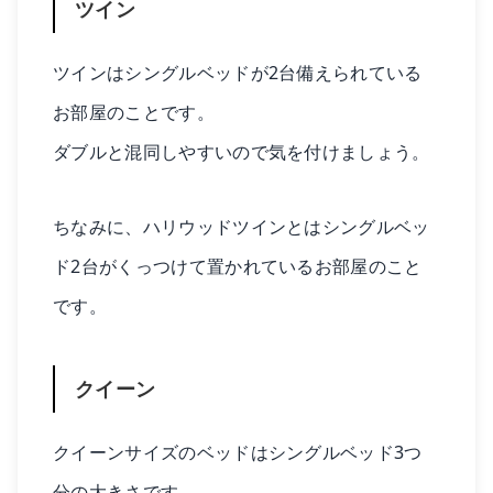
ツイン
ツインはシングルベッドが2台備えられている
お部屋のことです。
ダブルと混同しやすいので気を付けましょう。
ちなみに、ハリウッドツインとはシングルベッ
ド2台がくっつけて置かれているお部屋のこと
です。
クイーン
クイーンサイズのベッドはシングルベッド3つ
分の大きさです。