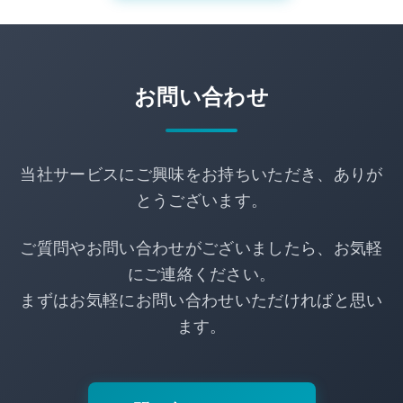
お問い合わせ
当社サービスにご興味をお持ちいただき、ありが
とうございます。
ご質問やお問い合わせがございましたら、お気軽
にご連絡ください。
まずはお気軽にお問い合わせいただければと思い
ます。