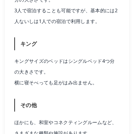
3人で宿泊することも可能ですが、基本的には2
人ないしは1人での宿泊で利用します。
キング
キングサイズのベッドはシングルベッド4つ分
の大きさです。
横に寝そべっても足がはみ出ません。
その他
ほかにも、和室やコネクティングルームなど、
さまざまな種類や施設があります。