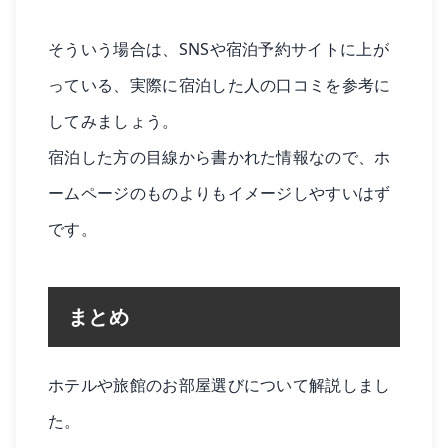
そういう場合は、SNSや宿泊予約サイトに上が
っている、実際に宿泊した人の口コミを参考に
してみましょう。
宿泊した方の目線から書かれた情報なので、ホ
ームページのものよりもイメージしやすいはず
です。
まとめ
ホテルや旅館のお部屋選びについて解説しまし
た。