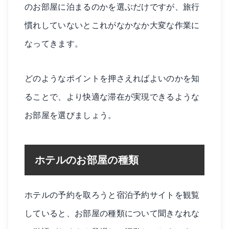
のお部屋に泊まるのかを選ぶだけですが、旅行
慣れしていないとこれがなかなか大変な作業に
なってきます。
どのようなポイントを押さえればよいのかを知
ることで、より快適な滞在が実現できるような
お部屋を選びましょう。
ホテルのお部屋の種類
ホテルの予約を取ろうと宿泊予約サイトを観覧
していると、お部屋の種類について聞きなれな