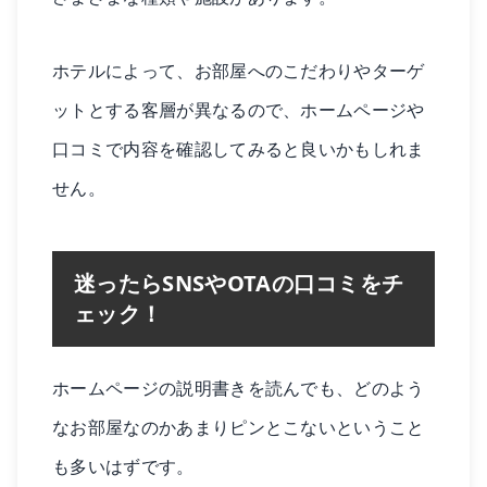
ホテルによって、お部屋へのこだわりやターゲ
ットとする客層が異なるので、ホームページや
口コミで内容を確認してみると良いかもしれま
せん。
迷ったらSNSやOTAの口コミをチ
ェック！
ホームページの説明書きを読んでも、どのよう
なお部屋なのかあまりピンとこないということ
も多いはずです。