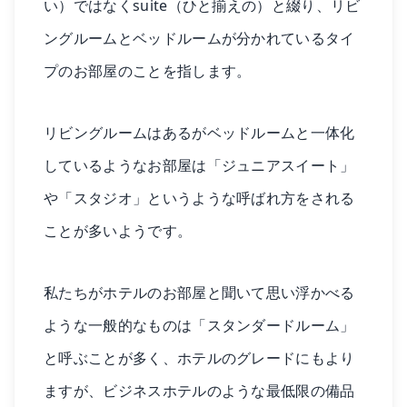
い）ではなくsuite（ひと揃えの）と綴り、リビ
ングルームとベッドルームが分かれているタイ
プのお部屋のことを指します。
リビングルームはあるがベッドルームと一体化
しているようなお部屋は「ジュニアスイート」
や「スタジオ」というような呼ばれ方をされる
ことが多いようです。
私たちがホテルのお部屋と聞いて思い浮かべる
ような一般的なものは「スタンダードルーム」
と呼ぶことが多く、ホテルのグレードにもより
ますが、ビジネスホテルのような最低限の備品