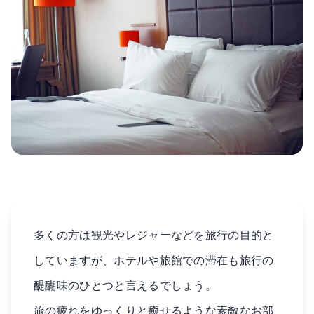
多くの方は観光やレジャーなどを旅行の目的と
していますが、ホテルや旅館での滞在も旅行の
醍醐味のひとつと言えるでしょう。
旅の疲れをゆっくりと癒せるような素敵なお部