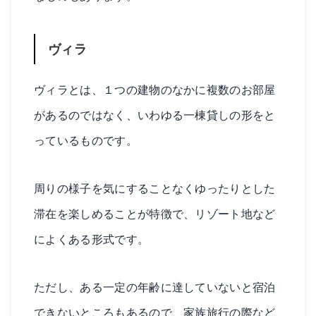
ヴィラ
ヴィラとは、１つの建物のなかに複数のお部屋
があるのではなく、いわゆる一棟貸しの形をと
っているものです。
周りの様子を気にすることなくゆったりとした
滞在を楽しめることが特徴で、リゾート地など
によくある形式です。
ただし、ある一定の年齢に達していないと宿泊
できないところもあるので、家族旅行の際など