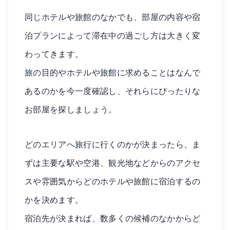
同じホテルや旅館のなかでも、部屋の内容や宿
泊プランによって滞在中の過ごし方は大きく変
わってきます。
旅の目的やホテルや旅館に求めることはなんで
あるのかを今一度確認し、それらにぴったりな
お部屋を探しましょう。
どのエリアへ旅行に行くのかが決まったら、ま
ずは主要な駅や空港、観光地などからのアクセ
スや雰囲気からどのホテルや旅館に宿泊するの
かを決めます。
宿泊先が決まれば、数多くの候補のなかからど