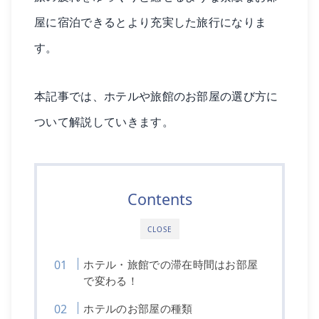
屋に宿泊できるとより充実した旅行になりま
す。
本記事では、ホテルや旅館のお部屋の選び方に
ついて解説していきます。
Contents
CLOSE
ホテル・旅館での滞在時間はお部屋
で変わる！
ホテルのお部屋の種類