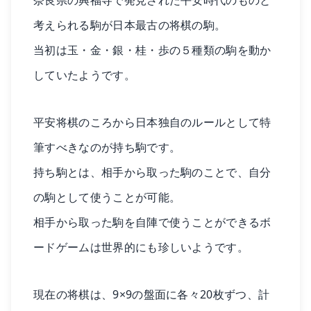
奈良県の興福寺で発見された平安時代のものと
考えられる駒が日本最古の将棋の駒。
当初は玉・金・銀・桂・歩の５種類の駒を動か
していたようです。
平安将棋のころから日本独自のルールとして特
筆すべきなのが持ち駒です。
持ち駒とは、相手から取った駒のことで、自分
の駒として使うことが可能。
相手から取った駒を自陣で使うことができるボ
ードゲームは世界的にも珍しいようです。
現在の将棋は、9×9の盤面に各々20枚ずつ、計