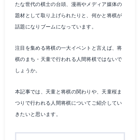
たな世代の棋士の台頭、漫画やメディア媒体の
題材として取り上げられたりと、何かと将棋が
話題になりブームになっています。
注目を集める将棋の一大イベントと言えば、将
棋のまち・天童で行われる人間将棋ではないで
しょうか。
本記事では、天童と将棋の関わりや、天童桜ま
つりで行われる人間将棋についてご紹介してい
きたいと思います。