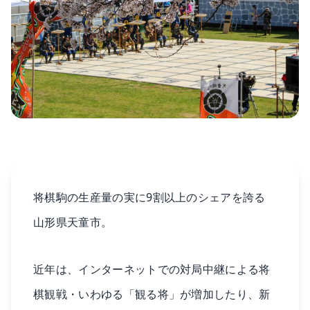
将棋駒の生産量の実に9割以上のシェアを誇る
山形県天童市。
近年は、インターネットでの対局中継による将
棋観戦・いわゆる「観る将」が増加したり、新