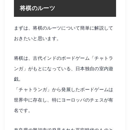
将棋のルーツ
まずは、将棋のルーツについて簡単に解説して
おきたいと思います。
将棋は、古代インドのボードゲーム「チャトラ
ンガ」がもとになっている、日本独自の室内遊
戯。
「チャトランガ」から発展したボードゲームは
世界中に存在し、特にヨーロッパのチェスが有
名です。