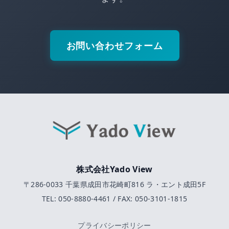
お問い合わせフォーム
株式会社Yado View
〒286-0033 千葉県成田市花崎町816 ラ・エント成田5F
TEL: 050-8880-4461 / FAX: 050-3101-1815
プライバシーポリシー