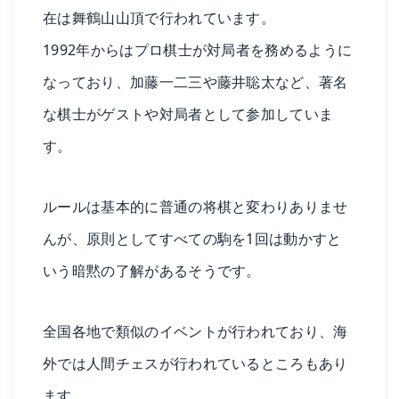
在は舞鶴山山頂で行われています。
1992年からはプロ棋士が対局者を務めるように
なっており、加藤一二三や藤井聡太など、著名
な棋士がゲストや対局者として参加していま
す。
ルールは基本的に普通の将棋と変わりありませ
んが、原則としてすべての駒を1回は動かすと
いう暗黙の了解があるそうです。
全国各地で類似のイベントが行われており、海
外では人間チェスが行われているところもあり
ます。