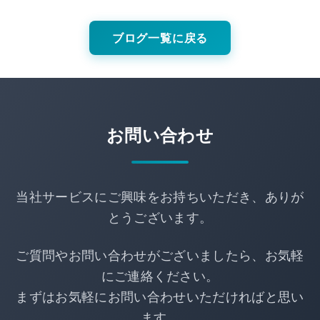
ブログ一覧に戻る
お問い合わせ
当社サービスにご興味をお持ちいただき、ありが
とうございます。
ご質問やお問い合わせがございましたら、お気軽
にご連絡ください。
まずはお気軽にお問い合わせいただければと思い
ます。