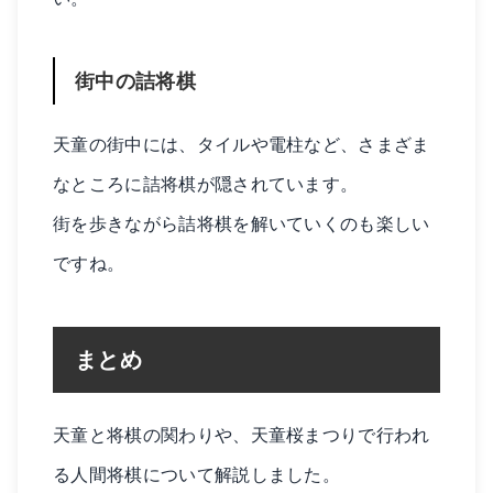
街中の詰将棋
天童の街中には、タイルや電柱など、さまざま
なところに詰将棋が隠されています。
街を歩きながら詰将棋を解いていくのも楽しい
ですね。
まとめ
天童と将棋の関わりや、天童桜まつりで行われ
る人間将棋について解説しました。