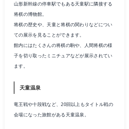
山形新幹線の停車駅でもある天童駅に隣接する
将棋の博物館。
将棋の歴史や、天童と将棋の関わりなどについ
ての展示を見ることができます。
館内にはたくさんの将棋の駒や、人間将棋の様
子を切り取ったミニチュアなどが展示されてい
ます。
天童温泉
竜王戦や十段戦など、20回以上もタイトル戦の
会場になった旅館がある天童温泉。