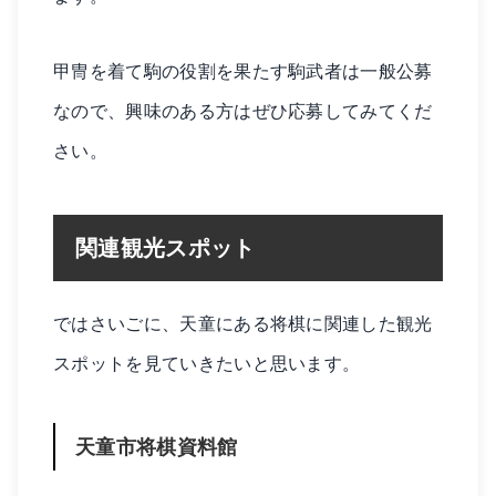
甲冑を着て駒の役割を果たす駒武者は一般公募
なので、興味のある方はぜひ応募してみてくだ
さい。
関連観光スポット
ではさいごに、天童にある将棋に関連した観光
スポットを見ていきたいと思います。
天童市将棋資料館