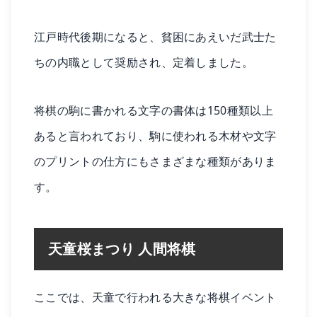
江戸時代後期になると、貧困にあえいだ武士た
ちの内職として奨励され、定着しました。
将棋の駒に書かれる文字の書体は150種類以上
あると言われており、駒に使われる木材や文字
のプリントの仕方にもさまざまな種類がありま
す。
天童桜まつり 人間将棋
ここでは、天童で行われる大きな将棋イベント