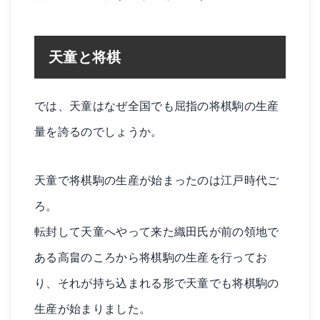
天童と将棋
では、天童はなぜ全国でも屈指の将棋駒の生産
量を誇るのでしょうか。
天童で将棋駒の生産が始まったのは江戸時代ご
ろ。
転封して天童へやって来た織田氏が前の領地で
ある高畠のころから将棋駒の生産を行ってお
り、それが持ち込まれる形で天童でも将棋駒の
生産が始まりました。