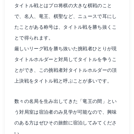
タイトル戦とはプロ将棋の大きな棋戦のこと
で、名人、竜王、棋聖など、ニュースで耳にし
たことがある称号は、タイトル戦を勝ち抜くこ
とで得られます。
厳しいリーグ戦を勝ち抜いた挑戦者ひとりが現
タイトルホルダーと対局してタイトルを争うこ
とができ、この挑戦者対タイトルホルダーの頂
上決戦をタイトル戦と呼ぶことが多いです。
数々の名局を生み出してきた「竜王の間」とい
う対局室は宿泊者のみ見学が可能なので、興味
のある方はぜひその旅館に宿泊してみてくださ
い。