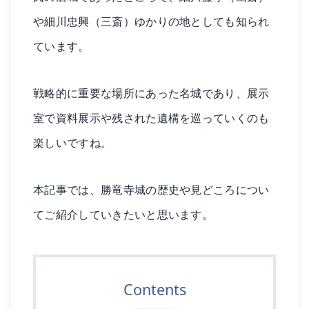
や細川忠興（三斎）ゆかりの地としても知られ
ています。
戦略的に重要な場所にあった名城であり、展示
室で資料展示や残された遺構を巡っていくのも
楽しいですね。
本記事では、勝竜寺城の歴史や見どころについ
てご紹介していきたいと思います。
Contents