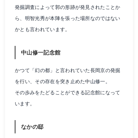
発掘調査によって郭の形跡が発見されたことか
ら、明智光秀が本陣を張った場所なのではない
かとも言われています。
中山修一記念館
かつて「幻の都」と言われていた長岡京の発掘
を行い、その存在を突き止めた中山修一。
その歩みをたどることができる記念館になって
います。
なかの邸