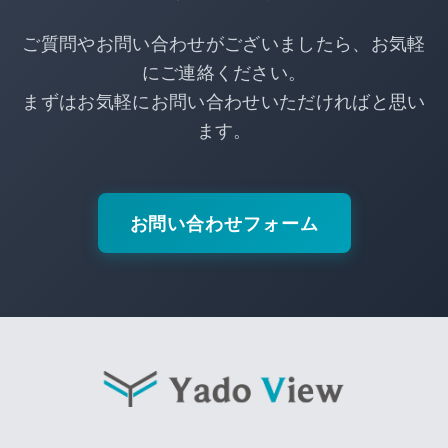
ご質問やお問い合わせがございましたら、お気軽
にご連絡ください。
まずはお気軽にお問い合わせいただければと思い
ます。
お問い合わせフォーム