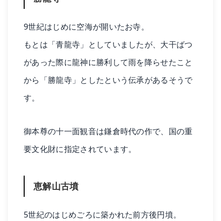
9世紀はじめに空海が開いたお寺。
もとは「青龍寺」としていましたが、大干ばつ
があった際に龍神に勝利して雨を降らせたこと
から「勝龍寺」としたという伝承があるそうで
す。
御本尊の十一面観音は鎌倉時代の作で、国の重
要文化財に指定されています。
恵解山古墳
5世紀のはじめごろに築かれた前方後円墳。