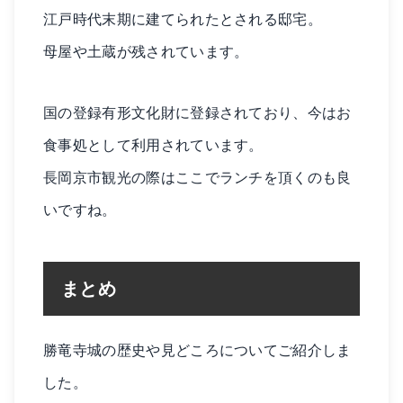
江戸時代末期に建てられたとされる邸宅。
母屋や土蔵が残されています。
国の登録有形文化財に登録されており、今はお
食事処として利用されています。
長岡京市観光の際はここでランチを頂くのも良
いですね。
まとめ
勝竜寺城の歴史や見どころについてご紹介しま
した。