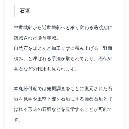
石垣
中世城郭から近世城郭へと移り変わる過渡期に
築城された勝竜寺城。
自然石をほとんど加工せずに積み上げる「野面
積み」と呼ばれる手法が取られており、石仏や
墓石などの転用も見られます。
本丸跡付近では発掘調査をもとに復元された石
垣を見学や土塁下部を石垣にする腰巻石垣と呼
ばれる形式の石垣などを見学することが可能で
す。