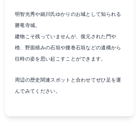
明智光秀や細川氏ゆかりのお城として知られる
勝竜寺城。
建物こそ残っていませんが、復元された門や
櫓、野面積みの石垣や腰巻石垣などの遺構から
往時の姿を思い起こすことができます。
周辺の歴史関連スポットと合わせてぜひ足を運
んでみてください。