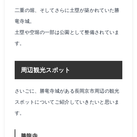
二重の堀、そしてさらに土塁が築かれていた勝
竜寺城。
土塁や空堀の一部は公園として整備されていま
す。
周辺観光スポット
さいごに、勝竜寺城がある長岡京市周辺の観光
スポットについてご紹介していきたいと思いま
す。
勝龍寺