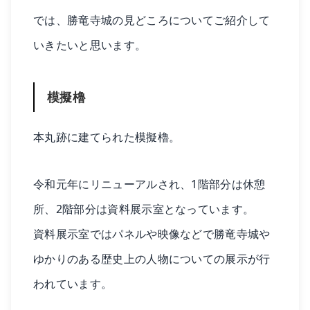
では、勝竜寺城の見どころについてご紹介して
いきたいと思います。
模擬櫓
本丸跡に建てられた模擬櫓。
令和元年にリニューアルされ、1階部分は休憩
所、2階部分は資料展示室となっています。
資料展示室ではパネルや映像などで勝竜寺城や
ゆかりのある歴史上の人物についての展示が行
われています。