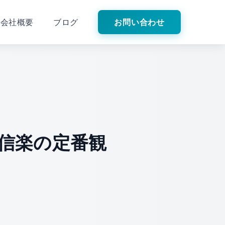
会社概要
ブログ
お問い合わせ
信楽の定番観