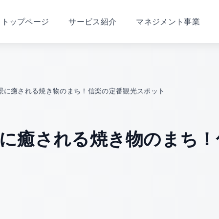
トップページ
サービス紹介
マネジメント事業
景に癒される焼き物のまち！信楽の定番観光スポット
に癒される焼き物のまち！