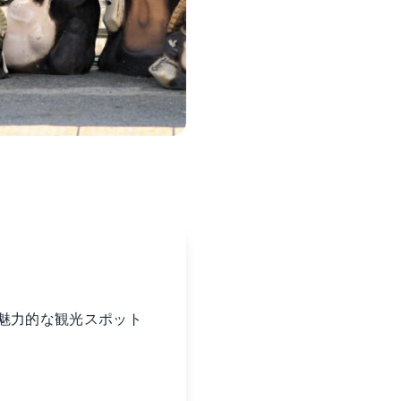
魅力的な観光スポット