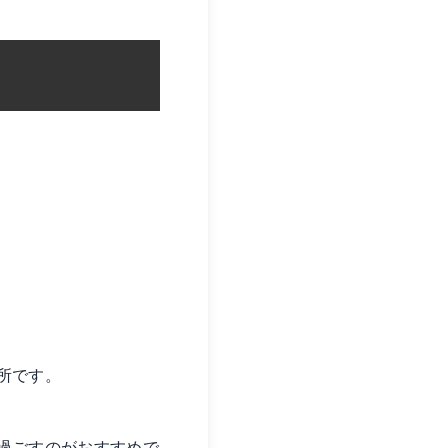
所です。
過ごすのがおすすめで