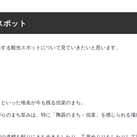
スポット
連する観光スポットについて見ていきたいと思います。
」といった地名が今も残る信楽のまち。
がらのまち並みは、特に「陶器のまち・信楽」を感じられる場
製の道標を頼りにまち歩きをしたり、工房めぐりをしたりして