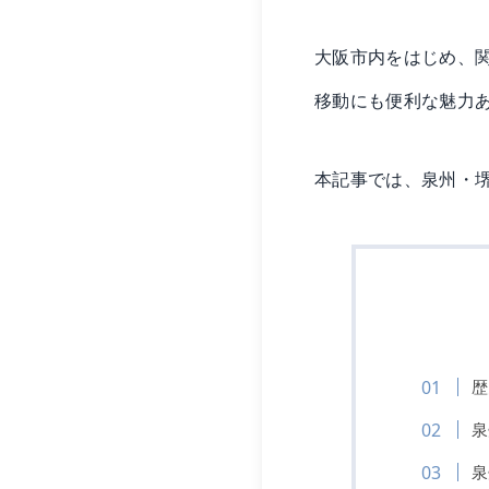
大阪市内をはじめ、
移動にも便利な魅力
本記事では、泉州・
歴
泉
泉