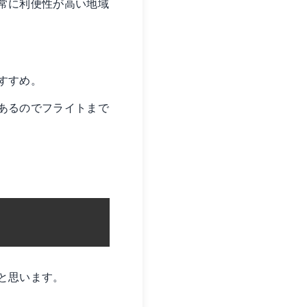
常に利便性が高い地域
すすめ。
あるのでフライトまで
と思います。