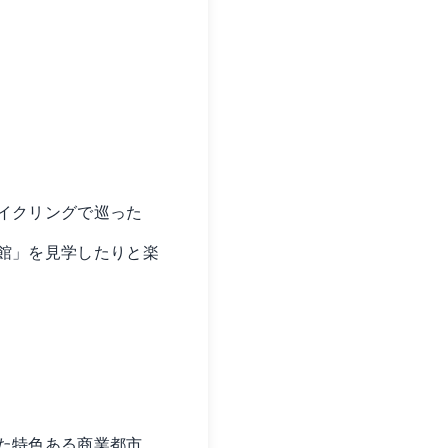
イクリングで巡った
館」を見学したりと楽
た特色ある商業都市