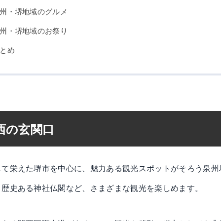
州・堺地域のグルメ
州・堺地域のお祭り
とめ
西の玄関口
して栄えた堺市を中心に、魅力ある観光スポットがそろう泉州
、歴史ある神社仏閣など、さまざまな観光を楽しめます。