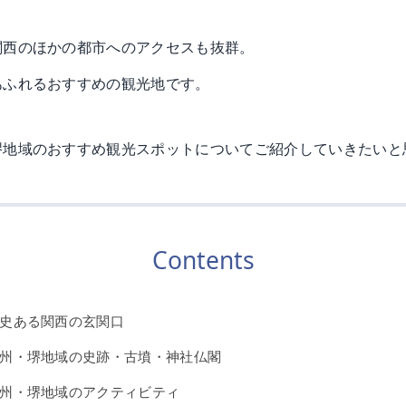
関西のほかの都市へのアクセスも抜群。
あふれるおすすめの観光地です。
堺地域のおすすめ観光スポットについてご紹介していきたいと
Contents
史ある関西の玄関口
州・堺地域の史跡・古墳・神社仏閣
州・堺地域のアクティビティ