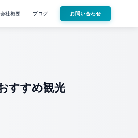
会社概要
ブログ
お問い合わせ
おすすめ観光