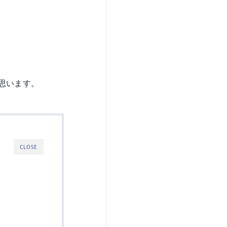
思います。
CLOSE