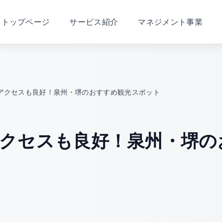
トップページ
サービス紹介
マネジメント事業
アクセスも良好！泉州・堺のおすすめ観光スポット
クセスも良好！泉州・堺の