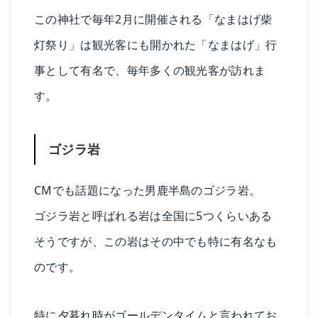
この神社で毎年2月に開催される「なまはげ柴
灯祭り」は観光客にも開かれた「なまはげ」行
事として有名で、毎年多くの観光客が訪れま
す。
ゴジラ岩
CMでも話題になった男鹿半島のゴジラ岩。
ゴジラ岩と呼ばれる岩は全国に5つくらいある
そうですが、この岩はその中でも特に有名なも
のです。
特に夕暮れ時がゴールデンタイムと言われてお