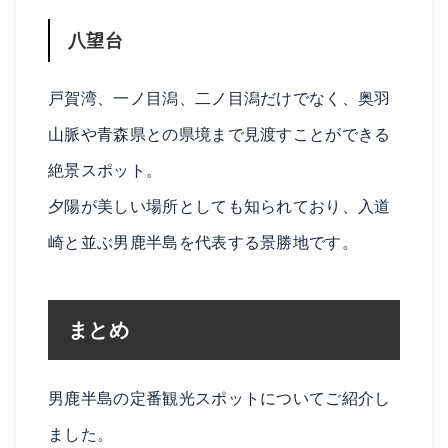
八望台
戸賀湾、一ノ目潟、二ノ目潟だけでなく、奥羽
山脈や青森県との県境まで見渡すことができる
絶景スポット。
夕陽が美しい場所としても知られており、入道
崎と並ぶ男鹿半島を代表する景勝地です。
まとめ
男鹿半島の定番観光スポットについてご紹介し
ました。