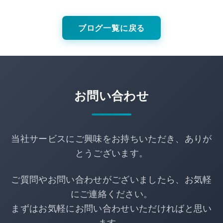
ブログ一覧に戻る
お問い合わせ
当社サービスにご興味をお持ちいただき、ありが
とうございます。
ご質問やお問い合わせがございましたら、お気軽
にご連絡ください。
まずはお気軽にお問い合わせいただければと思い
ます。