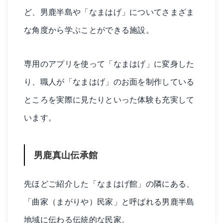
ど、男鹿半島や「なまはげ」についてさまざま
な角度から学ぶことができる施設。
専用のアプリを使って「なまはげ」に変身した
り、職人が「なまはげ」のお面を制作している
ところを実際に見たりといった体験も充実して
います。
男鹿真山伝承館
先ほどご紹介した「なまはげ館」の隣にある、
「曲家（まがりや）民家」と呼ばれる男鹿半島
地域に伝わる伝統的な民家。