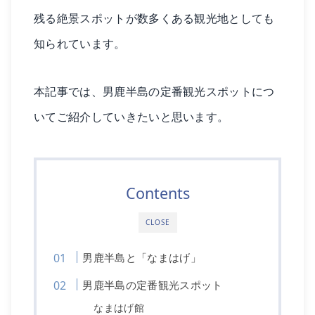
残る絶景スポットが数多くある観光地としても
知られています。
本記事では、男鹿半島の定番観光スポットにつ
いてご紹介していきたいと思います。
Contents
CLOSE
男鹿半島と「なまはげ」
男鹿半島の定番観光スポット
なまはげ館