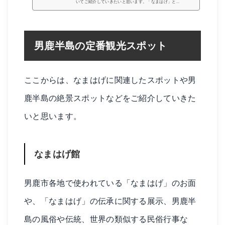
いてご紹介していきたいと思います。「なまはげ」と...
男鹿半島の定番観光スポット
ここからは、なまはげに関連したスポットや男
鹿半島の絶景スポットなどをご紹介していきた
いと思います。
なまはげ館
男鹿市各地で使われている「なまはげ」のお面
や、「なまはげ」の伝承に関する展示、男鹿半
島の風俗や伝統、世界の類似する民俗行事な