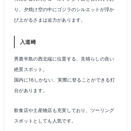
り、夕焼け空の中にゴジラのシルエットが浮か
び上がるさまは迫力があります。
入道崎
男鹿半島の西北端に位置する、見晴らしの良い
絶景スポット。
国内に16しかない、実際に登ることができる灯
台があります。
飲食店や土産物店も充実しており、ツーリング
スポットとしても人気です。