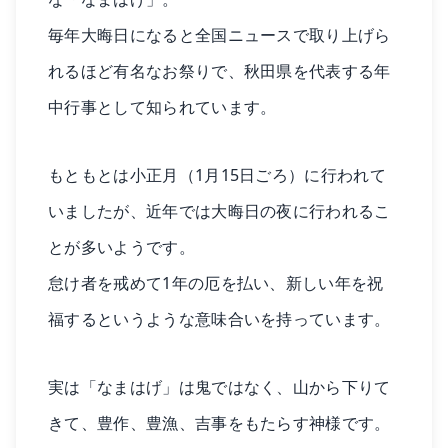
毎年大晦日になると全国ニュースで取り上げら
れるほど有名なお祭りで、秋田県を代表する年
中行事として知られています。
もともとは小正月（1月15日ごろ）に行われて
いましたが、近年では大晦日の夜に行われるこ
とが多いようです。
怠け者を戒めて1年の厄を払い、新しい年を祝
福するというような意味合いを持っています。
実は「なまはげ」は鬼ではなく、山から下りて
きて、豊作、豊漁、吉事をもたらす神様です。