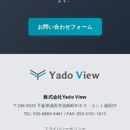
お問い合わせフォーム
株式会社Yado View
〒286-0033 千葉県成田市花崎町816 ラ・エント成田5F
TEL: 050-8880-4461 / FAX: 050-3101-1815
プライバシーポリシー