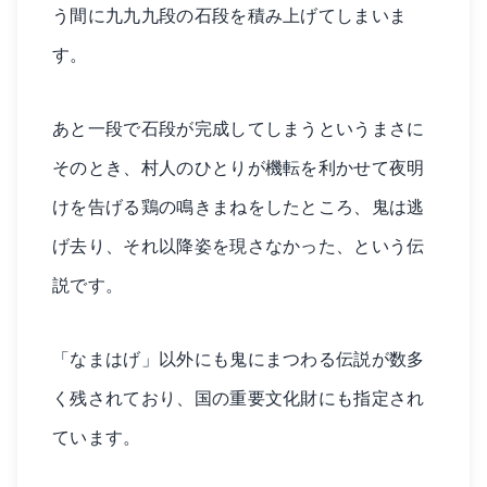
う間に九九九段の石段を積み上げてしまいま
す。
あと一段で石段が完成してしまうというまさに
そのとき、村人のひとりが機転を利かせて夜明
けを告げる鶏の鳴きまねをしたところ、鬼は逃
げ去り、それ以降姿を現さなかった、という伝
説です。
「なまはげ」以外にも鬼にまつわる伝説が数多
く残されており、国の重要文化財にも指定され
ています。