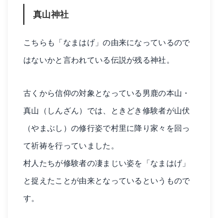
真山神社
こちらも「なまはげ」の由来になっているので
はないかと言われている伝説が残る神社。
古くから信仰の対象となっている男鹿の本山・
真山（しんざん）では、ときどき修験者が山伏
（やまぶし）の修行姿で村里に降り家々を回っ
て祈祷を行っていました。
村人たちが修験者の凄まじい姿を「なまはげ」
と捉えたことが由来となっているというもので
す。