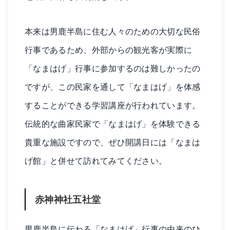
本来は男鹿半島に住む人々のための大切な民俗
行事であるため、外部からの観光客が実際に
「なまはげ」行事に参加するのは難しかったの
ですが、この民家を通して「なまはげ」を体感
することができる学習講座が行われています。
伝統的な曲家民家で「なまはげ」を体験できる
貴重な施設ですので、ぜひ開講日には「なまは
げ館」と併せて訪れてみてください。
赤神神社五社堂
男鹿半島に伝わる「なまはげ」行事の由来のひ