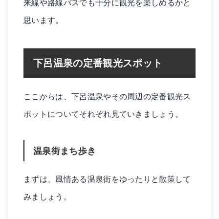
来線や路線バスでも十分に観光を楽しめるかと
思います。
下呂温泉の定番観光スポット
ここからは、下呂温泉やその周辺の定番観光ス
ポットについてそれぞれ見ていきましょう。
温泉街まち歩き
まずは、風情ある温泉街をゆったりと散策して
みましょう。