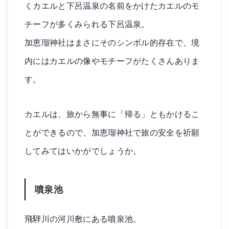
くカエルと下呂温泉の名前をかけたカエルのモ
チーフが多くみられる下呂温泉。
加恵瑠神社はまさにそのシンボル的存在で、境
内にはカエルの像やモチーフがたくさんありま
す。
カエルは、旅から無事に「帰る」ともかけるこ
とができるので、加恵瑠神社で旅の安全を祈願
してみてはいかがでしょうか。
噴泉池
飛騨川の河川敷にある噴泉池。