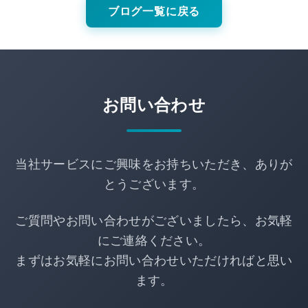
ブログ一覧に戻る
お問い合わせ
当社サービスにご興味をお持ちいただき、ありが
とうございます。
ご質問やお問い合わせがございましたら、お気軽
にご連絡ください。
まずはお気軽にお問い合わせいただければと思い
ます。