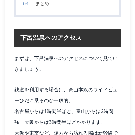
まとめ
下呂温泉へのアクセス
まずは、下呂温泉へのアクセスについて見てい
きましょう。
鉄道を利用する場合は、高山本線のワイドビュ
ーひだに乗るのが一般的。
名古屋からは1時間半ほど、富山からは2時間
強、大阪からは3時間半ほどかかります。
大阪や東京など、遠方から訪れる際は新幹線で