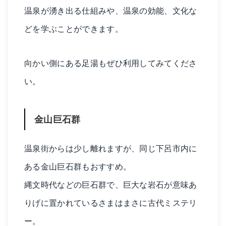
温泉が湧き出る仕組みや、温泉の効能、文化な
どを学ぶことができます。
向かい側にある足湯もぜひ利用してみてくださ
い。
金山巨石群
温泉街からは少し離れますが、同じ下呂市内に
ある金山巨石群もおすすめ。
縄文時代などの巨石群で、巨大な岩石が意味あ
りげに置かれているさまはまさに古代ミステリ
ー。