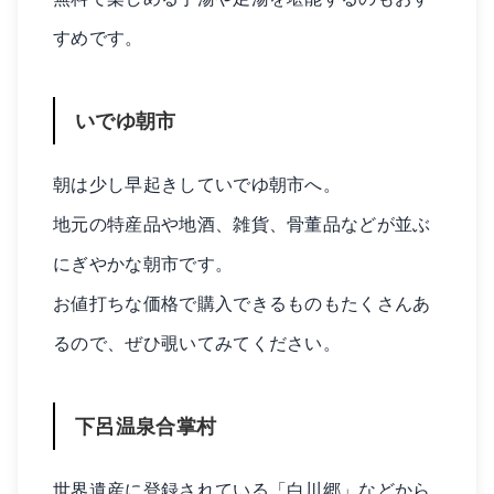
すめです。
いでゆ朝市
朝は少し早起きしていでゆ朝市へ。
地元の特産品や地酒、雑貨、骨董品などが並ぶ
にぎやかな朝市です。
お値打ちな価格で購入できるものもたくさんあ
るので、ぜひ覗いてみてください。
下呂温泉合掌村
世界遺産に登録されている「白川郷」などから