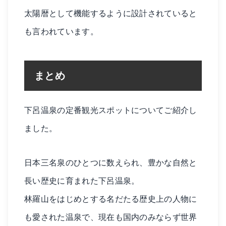
太陽暦として機能するように設計されていると
も言われています。
まとめ
下呂温泉の定番観光スポットについてご紹介し
ました。
日本三名泉のひとつに数えられ、豊かな自然と
長い歴史に育まれた下呂温泉。
林羅山をはじめとする名だたる歴史上の人物に
も愛された温泉で、現在も国内のみならず世界