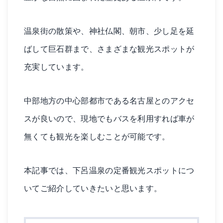
温泉街の散策や、神社仏閣、朝市、少し足を延
ばして巨石群まで、さまざまな観光スポットが
充実しています。
中部地方の中心部都市である名古屋とのアクセ
スが良いので、現地でもバスを利用すれば車が
無くても観光を楽しむことが可能です。
本記事では、下呂温泉の定番観光スポットにつ
いてご紹介していきたいと思います。