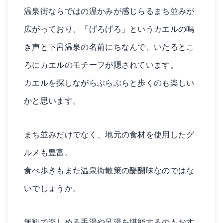
温泉街ならではの温かみが感じらるまち並みが
広がっており、「げろげろ」というカエルの鳴
き声と下呂温泉の名前にちなんで、いたるとこ
ろにカエルのモチーフが隠されています。
カエルを探しながらぶらぶらと歩くのも楽しい
かと思います。
まち並みだけでなく、地元の食材を使用したグ
ルメも豊富。
食べ歩きもまた温泉街散策の醍醐味なのではな
いでしょうか。
無料で楽しめる手湯や足湯を堪能するのもおす