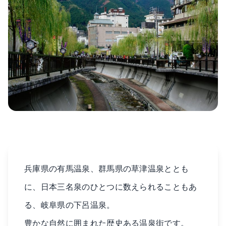
兵庫県の有馬温泉、群馬県の草津温泉ととも
に、日本三名泉のひとつに数えられることもあ
る、岐阜県の下呂温泉。
豊かな自然に囲まれた歴史ある温泉街です。