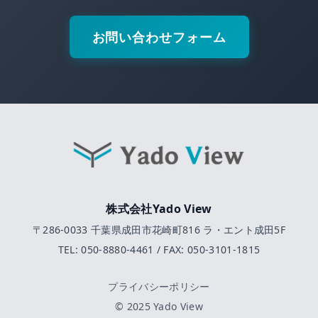
お問い合わせフォーム
株式会社Yado View
〒286-0033 千葉県成田市花崎町816 ラ・エント成田5F
TEL: 050-8880-4461 / FAX: 050-3101-1815
プライバシーポリシー
© 2025 Yado View