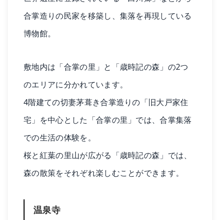
合掌造りの民家を移築し、集落を再現している
博物館。
敷地内は「合掌の里」と「歳時記の森」の2つ
のエリアに分かれています。
4階建ての切妻茅葺き合掌造りの「旧大戸家住
宅」を中心とした「合掌の里」では、合掌集落
での生活の体験を。
桜と紅葉の里山が広がる「歳時記の森」では、
森の散策をそれぞれ楽しむことができます。
温泉寺