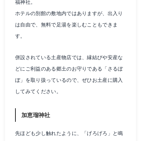
福神社。
ホテルの別館の敷地内ではありますが、出入り
は自由で、無料で足湯を楽しむこともできま
す。
併設されている土産物店では、縁結びや安産な
どにご利益のある郷土のお守りである「さるぼ
ぼ」を取り扱っているので、ぜひお土産に購入
してみてください。
加恵瑠神社
先ほども少し触れたように、「げろげろ」と鳴