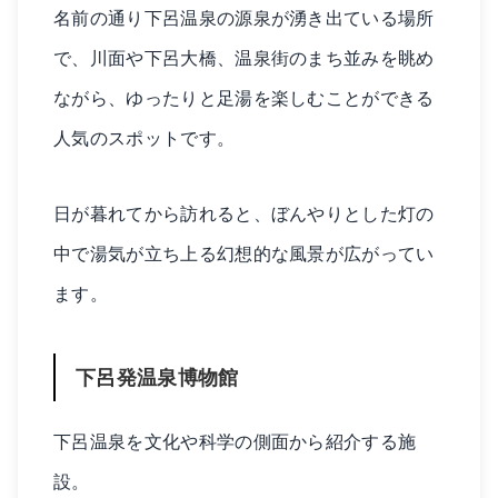
名前の通り下呂温泉の源泉が湧き出ている場所
で、川面や下呂大橋、温泉街のまち並みを眺め
ながら、ゆったりと足湯を楽しむことができる
人気のスポットです。
日が暮れてから訪れると、ぼんやりとした灯の
中で湯気が立ち上る幻想的な風景が広がってい
ます。
下呂発温泉博物館
下呂温泉を文化や科学の側面から紹介する施
設。