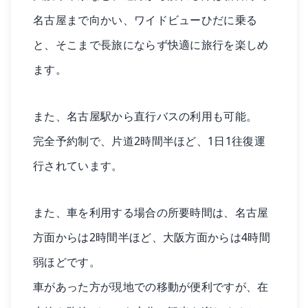
名古屋まで向かい、ワイドビューひだに乗る
と、そこまで長旅にならず快適に旅行を楽しめ
ます。
また、名古屋駅から直行バスの利用も可能。
完全予約制で、片道2時間半ほど、1日1往復運
行されています。
また、車を利用する場合の所要時間は、名古屋
方面からは2時間半ほど、大阪方面からは4時間
弱ほどです。
車があった方が現地での移動が便利ですが、在