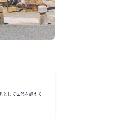
劇として世代を超えて