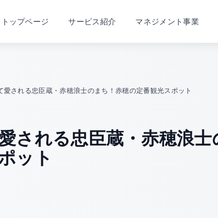
トップページ
サービス紹介
マネジメント事業
て愛される忠臣蔵・赤穂浪士のまち！赤穂の定番観光スポット
愛される忠臣蔵・赤穂浪士
ポット