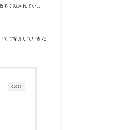
数多く残されていま
いてご紹介していきた
CLOSE