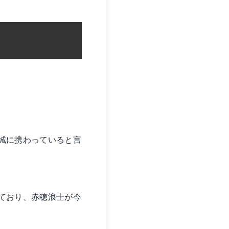
城に携わっていると言
ており、赤穂浪士が今