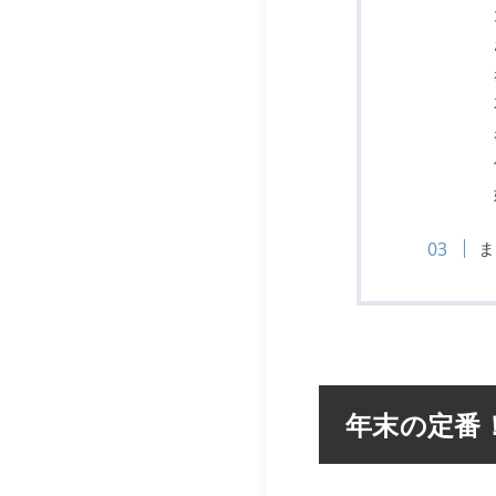
ま
年末の定番