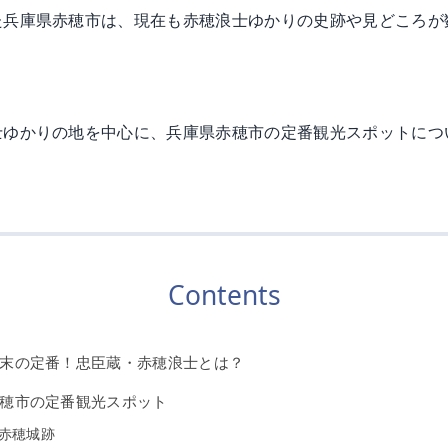
た兵庫県赤穂市は、現在も赤穂浪士ゆかりの史跡や見どころが
士ゆかりの地を中心に、兵庫県赤穂市の定番観光スポットにつ
Contents
末の定番！忠臣蔵・赤穂浪士とは？
穂市の定番観光スポット
赤穂城跡