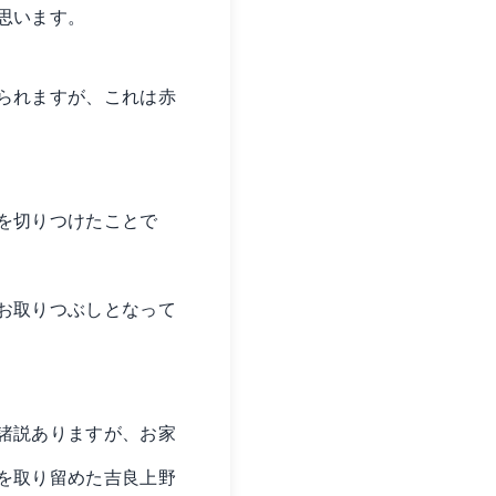
思います。
られますが、これは赤
を切りつけたことで
お取りつぶしとなって
諸説ありますが、お家
を取り留めた吉良上野