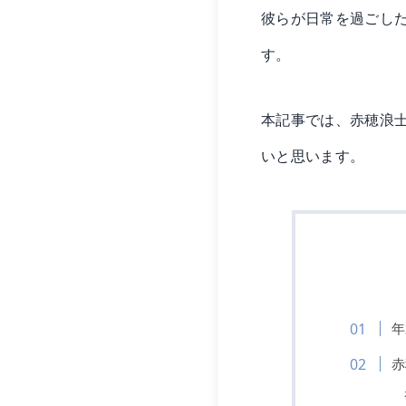
彼らが日常を過ごし
す。
本記事では、赤穂浪
いと思います。
年
赤