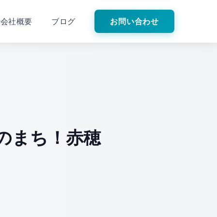
会社概要
ブログ
お問い合わせ
のまち！赤穂