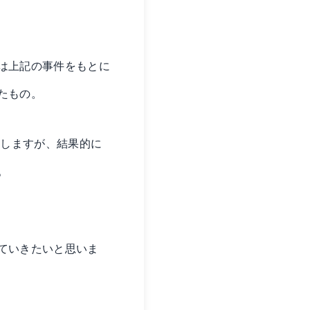
は上記の事件をもとに
たもの。
たしますが、結果的に
。
ていきたいと思いま