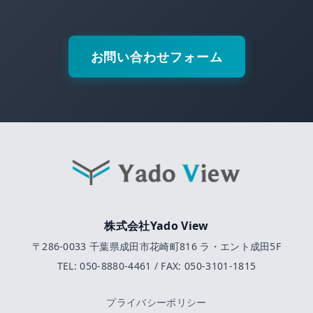
お問い合わせフォーム
株式会社Yado View
〒286-0033 千葉県成田市花崎町816 ラ・エント成田5F
TEL: 050-8880-4461 / FAX: 050-3101-1815
プライバシーポリシー