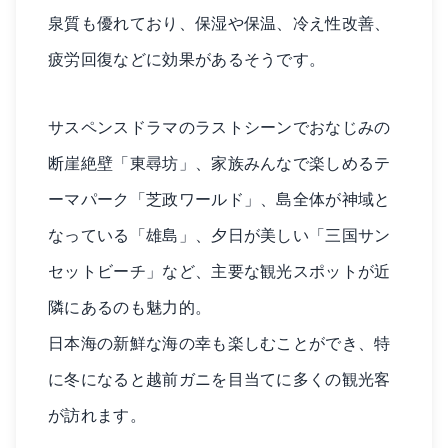
泉質も優れており、保湿や保温、冷え性改善、
疲労回復などに効果があるそうです。
サスペンスドラマのラストシーンでおなじみの
断崖絶壁「東尋坊」、家族みんなで楽しめるテ
ーマパーク「芝政ワールド」、島全体が神域と
なっている「雄島」、夕日が美しい「三国サン
セットビーチ」など、主要な観光スポットが近
隣にあるのも魅力的。
日本海の新鮮な海の幸も楽しむことができ、特
に冬になると越前ガニを目当てに多くの観光客
が訪れます。