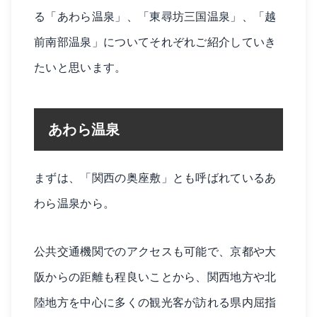
る「あわら温泉」、「東尋坊三国温泉」、「越
前南部温泉」についてそれぞれご紹介していき
たいと思います。
あわら温泉
まずは、「関西の奥座敷」とも呼ばれているあ
わら温泉から。
公共交通機関でのアクセスも可能で、京都や大
阪からの距離も程良いことから、関西地方や北
陸地方を中心に多くの観光客が訪れる県内屈指