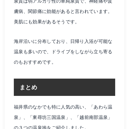
泉質は弱アルカリ性の単純泉質で、神経痛や皮
膚病、関節痛に効能があると言われています。
美肌にも効果があるそうです。
海岸沿いに分布しており、日帰り入浴が可能な
温泉も多いので、ドライブをしながら立ち寄る
のもおすすめです。
まとめ
福井県のなかでも特に人気の高い、「あわら温
泉」、「東尋坊三国温泉」、「越前南部温泉」
の３つの温泉地をご紹介しました。