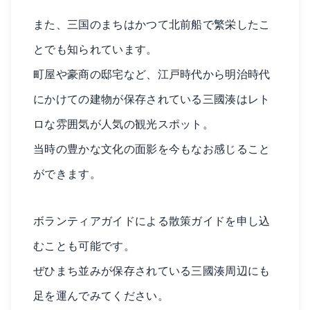
また、三国のまちはかつて北前船で繁栄したこ
とでも知られています。
町屋や豪商の邸宅など、江戸時代から明治時代
にかけての建物が保存されている三國湊はレト
ロな雰囲気が人気の観光スポット。
当時の豊かな文化の面影を今もなお感じること
ができます。
ボランティアガイドによる散策ガイドを申し込
むことも可能です。
ぜひまち並みが保存されている三國湊周辺にも
足を運んでみてください。