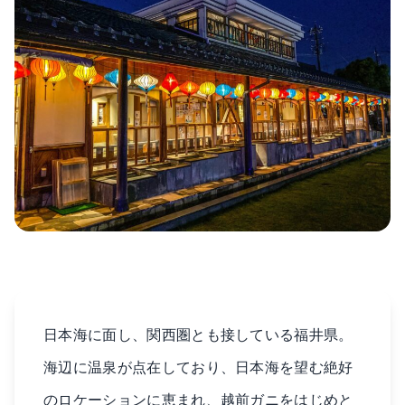
日本海に面し、関西圏とも接している福井県。
海辺に温泉が点在しており、日本海を望む絶好
のロケーションに恵まれ、越前ガニをはじめと