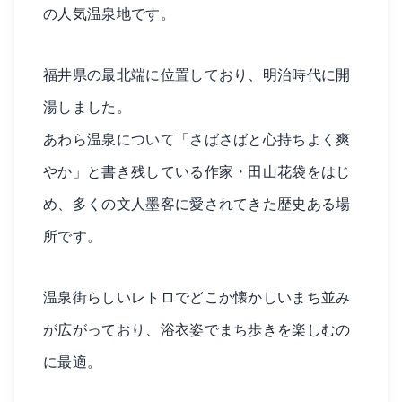
の人気温泉地です。
福井県の最北端に位置しており、明治時代に開
湯しました。
あわら温泉について「さばさばと心持ちよく爽
やか」と書き残している作家・田山花袋をはじ
め、多くの文人墨客に愛されてきた歴史ある場
所です。
温泉街らしいレトロでどこか懐かしいまち並み
が広がっており、浴衣姿でまち歩きを楽しむの
に最適。