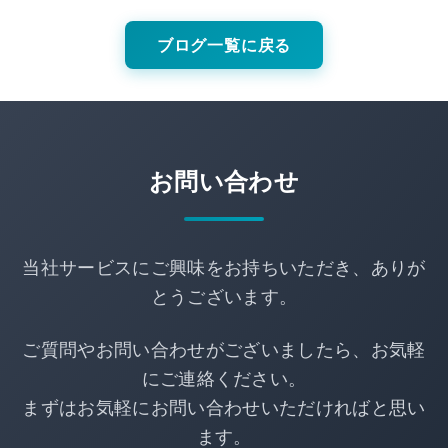
ブログ一覧に戻る
お問い合わせ
当社サービスにご興味をお持ちいただき、ありが
とうございます。
ご質問やお問い合わせがございましたら、お気軽
にご連絡ください。
まずはお気軽にお問い合わせいただければと思い
ます。