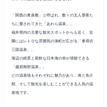
「関西の奥座敷」と呼ばれ、数々の文人墨客た
ちに愛されてきた「あわら温泉」。
福井県内の主要な観光スポットからも近く、近
隣にはレトロな雰囲気の湊町が広がる「東尋坊
三国温泉」。
海辺の絶景と新鮮な日本海の幸が堪能できる
「越前南部温泉」。
どの温泉地もそれぞれに魅力があり、海と魚介
類、そして観光を楽しむことができる人気の温
泉地です。