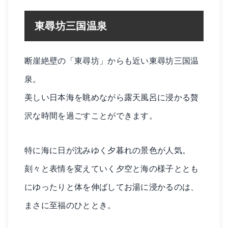
東尋坊三国温泉
断崖絶壁の「東尋坊」からも近い東尋坊三国温
泉。
美しい日本海を眺めながら露天風呂に浸かる贅
沢な時間を過ごすことができます。
特に海に日が沈みゆく夕暮れの景色が人気。
刻々と表情を変えていく夕空と海の様子ととも
にゆったりと体を伸ばしてお湯に浸かるのは、
まさに至福のひととき。