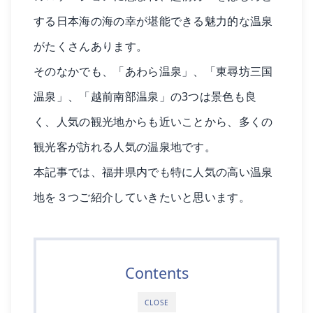
する日本海の海の幸が堪能できる魅力的な温泉
がたくさんあります。
そのなかでも、「あわら温泉」、「東尋坊三国
温泉」、「越前南部温泉」の3つは景色も良
く、人気の観光地からも近いことから、多くの
観光客が訪れる人気の温泉地です。
本記事では、福井県内でも特に人気の高い温泉
地を３つご紹介していきたいと思います。
Contents
CLOSE