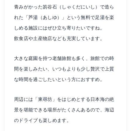
青みがかった笏谷石（しゃくだにいし）で造ら
れた「芦湯（あしゆ）」という無料で足湯を楽
しめる施設にはぜひ立ち寄りたいですね。
飲食店や土産物店なども充実しています。
大きな庭園を持つ老舗旅館も多く、旅館での時
間を楽しみたい、いつもよりも少し贅沢で上質
な時間を過ごしたいという方におすすめ。
周辺には「東尋坊」をはじめとする日本海の絶
景を堪能できる場所がたくさんあるので、海辺
のドライブも楽しめます。