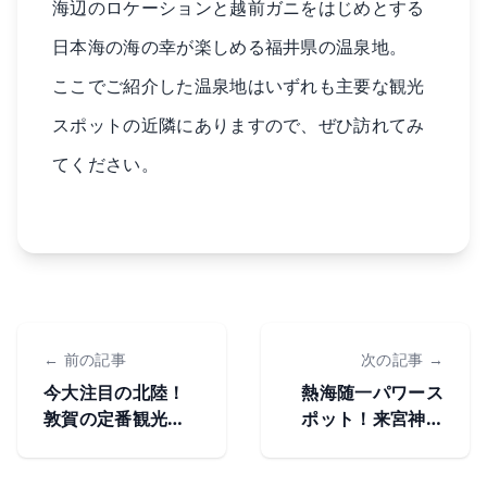
海辺のロケーションと越前ガニをはじめとする
日本海の海の幸が楽しめる福井県の温泉地。
ここでご紹介した温泉地はいずれも主要な観光
スポットの近隣にありますので、ぜひ訪れてみ
てください。
← 前の記事
次の記事 →
今大注目の北陸！
熱海随一パワース
敦賀の定番観光ス
ポット！来宮神社
ポット
の歴史と見どころ