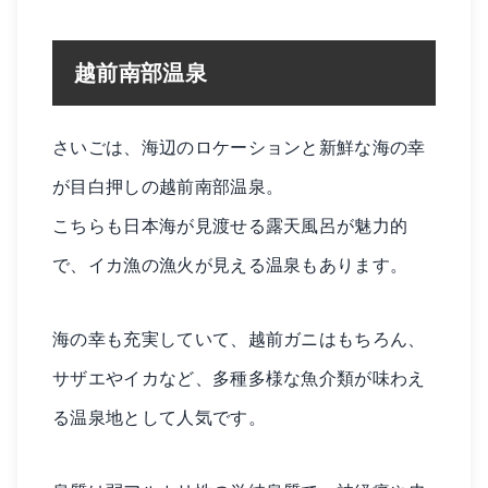
越前南部温泉
さいごは、海辺のロケーションと新鮮な海の幸
が目白押しの越前南部温泉。
こちらも日本海が見渡せる露天風呂が魅力的
で、イカ漁の漁火が見える温泉もあります。
海の幸も充実していて、越前ガニはもちろん、
サザエやイカなど、多種多様な魚介類が味わえ
る温泉地として人気です。