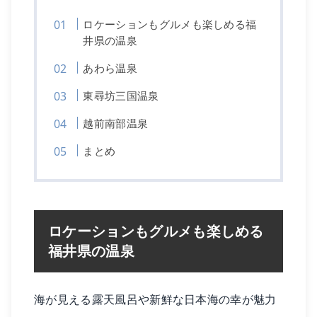
ロケーションもグルメも楽しめる福
井県の温泉
あわら温泉
東尋坊三国温泉
越前南部温泉
まとめ
ロケーションもグルメも楽しめる
福井県の温泉
海が見える露天風呂や新鮮な日本海の幸が魅力