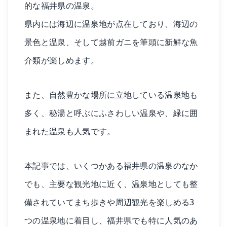
的な福井県の温泉。
県内には海辺に温泉地が点在しており、海辺の
景色と温泉、そして越前ガニを筆頭に新鮮な魚
介類が楽しめます。
また、自然豊かな場所に立地している温泉地も
多く、秘湯と呼ぶにふさわしい温泉や、緑に囲
まれた温泉も人気です。
本記事では、いくつかある福井県の温泉のなか
でも、主要な観光地に近く、温泉地としても整
備されていてまち歩きや周辺観光を楽しめる3
つの温泉地に着目し、福井県でも特に人気のあ