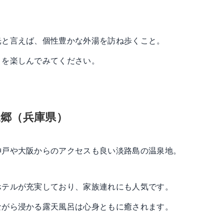
光と言えば、個性豊かな外湯を訪ね歩くこと。
りを楽しんでみてください。
郷（兵庫県）
神戸や大阪からのアクセスも良い淡路島の温泉地。
ホテルが充実しており、家族連れにも人気です。
ながら浸かる露天風呂は心身ともに癒されます。