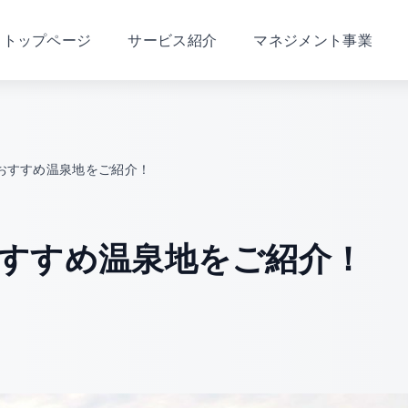
トップページ
サービス紹介
マネジメント事業
おすすめ温泉地をご紹介！
すすめ温泉地をご紹介！