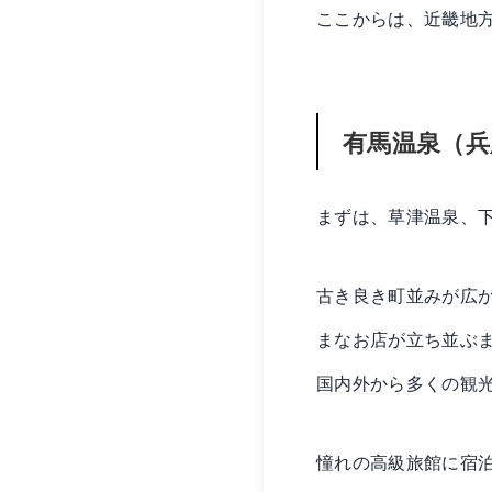
ここからは、近畿地
有馬温泉（兵
まずは、草津温泉、
古き良き町並みが広が
まなお店が立ち並ぶ
国内外から多くの観
憧れの高級旅館に宿