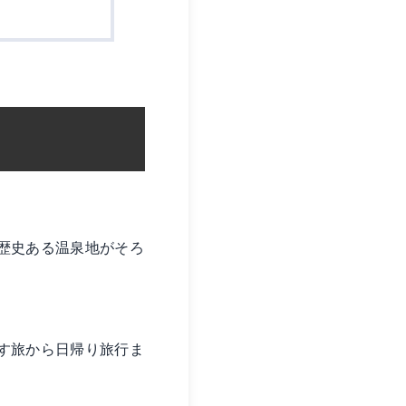
歴史ある温泉地がそろ
す旅から日帰り旅行ま