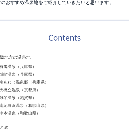
方のおすすめ温泉地をご紹介していきたいと思います。
Contents
畿地方の温泉地
有馬温泉（兵庫県）
城崎温泉（兵庫県）
南あわじ温泉郷（兵庫県）
天橋立温泉（京都府）
雄琴温泉（滋賀県）
南紀白浜温泉（和歌山県）
串本温泉（和歌山県）
とめ