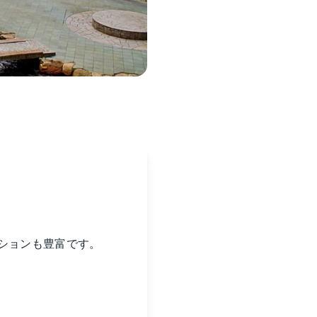
ションも豊富です。