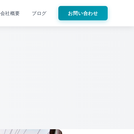
会社概要
ブログ
お問い合わせ