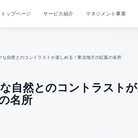
トップページ
サービス紹介
マネジメント事業
クな自然とのコントラストが楽しめる！東北地方の紅葉の名所
な自然とのコントラストが
の名所