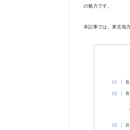
の魅力です。
本記事では、東北地
長
青
岩