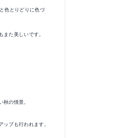
ると色とりどりに色づ
もまた美しいです。
い秋の情景。
アップも行われます。