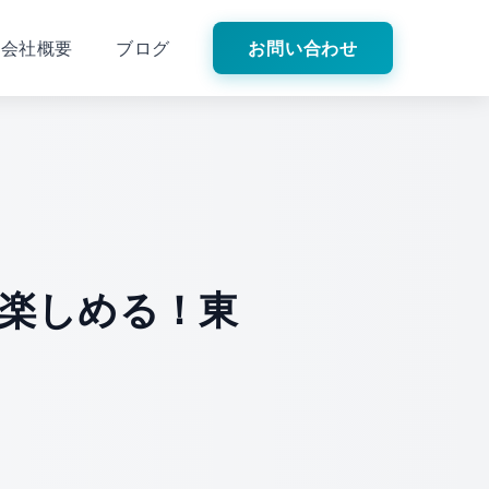
会社概要
ブログ
お問い合わせ
楽しめる！東