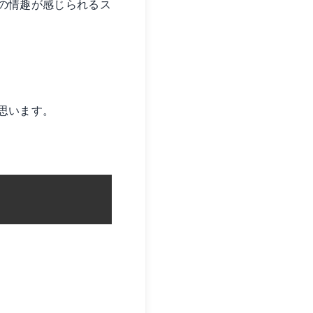
の情趣が感じられるス
思います。