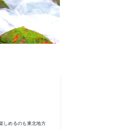
楽しめるのも東北地方