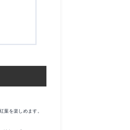
く紅葉を楽しめます。