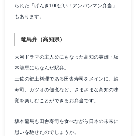
られた「げんき100ばい！アンパンマン弁当」
もあります。
竜馬弁（高知県）
大河ドラマの主人公にもなった高知の英雄・坂
本龍馬にちなんだ駅弁。
土佐の郷土料理である田舎寿司をメインに、鯖
寿司、カツオの佃煮など、さまざまな高知の味
覚を楽しむことができるお弁当です。
坂本龍馬も田舎寿司を食べながら日本の未来に
思いを馳せたのでしょうか。