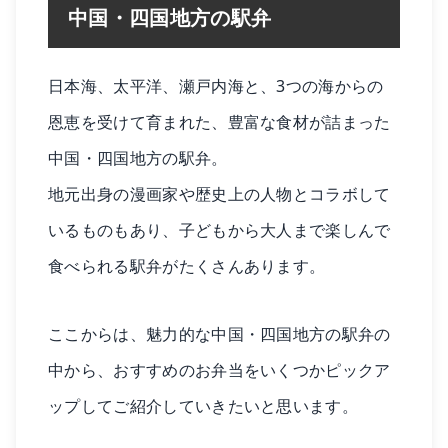
中国・四国地方の駅弁
日本海、太平洋、瀬戸内海と、3つの海からの
恩恵を受けて育まれた、豊富な食材が詰まった
中国・四国地方の駅弁。
地元出身の漫画家や歴史上の人物とコラボして
いるものもあり、子どもから大人まで楽しんで
食べられる駅弁がたくさんあります。
ここからは、魅力的な中国・四国地方の駅弁の
中から、おすすめのお弁当をいくつかピックア
ップしてご紹介していきたいと思います。