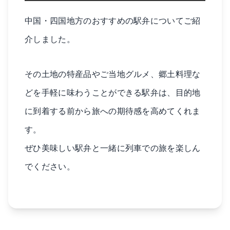
中国・四国地方のおすすめの駅弁についてご紹
介しました。
その土地の特産品やご当地グルメ、郷土料理な
どを手軽に味わうことができる駅弁は、目的地
に到着する前から旅への期待感を高めてくれま
す。
ぜひ美味しい駅弁と一緒に列車での旅を楽しん
でください。