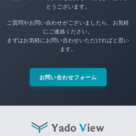
とうございます。
ご質問やお問い合わせがございましたら、お気軽
にご連絡ください。
まずはお気軽にお問い合わせいただければと思い
ます。
お問い合わせフォーム