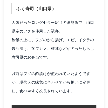
ふく寿司（山口県）
人気だったロングセラー駅弁の復刻版で、山口
県産のフグを使用した駅弁。
酢飯の上に、フグのから揚げ、エビ、イクラの
醤油漬け、茎ワカメ、椎茸などがのったちらし
寿司風のお弁当です。
以前はフグの酢漬けが使われていたようです
が、現代人の味覚に合わせてから揚げに変更
し、食べやすく改良されています。