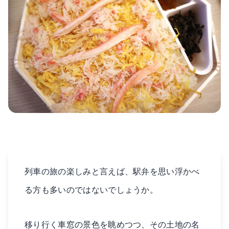
列車の旅の楽しみと言えば、駅弁を思い浮かべ
る方も多いのではないでしょうか。
移り行く車窓の景色を眺めつつ、その土地の名