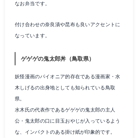
なお弁当です。
付け合わせの奈良漬や昆布も良いアクセントに
なっています。
ゲゲゲの鬼太郎丼（鳥取県）
妖怪漫画のパイオニア的存在である漫画家・水
木しげるの出身地としても知られている鳥取
県。
水木氏の代表作であるゲゲゲの鬼太郎の主人
公・鬼太郎の口に目玉おやじが入っているよう
な、インパクトのある掛け紙が印象的です。