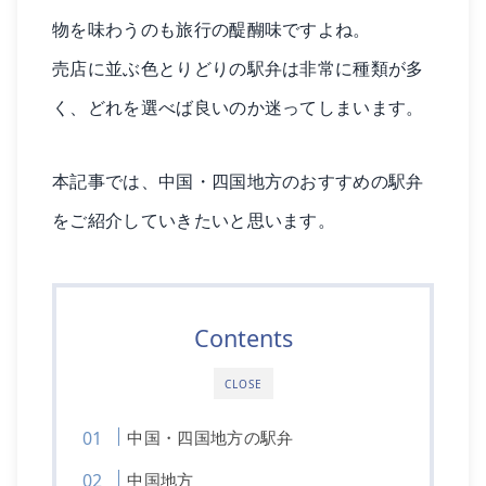
物を味わうのも旅行の醍醐味ですよね。
売店に並ぶ色とりどりの駅弁は非常に種類が多
く、どれを選べば良いのか迷ってしまいます。
本記事では、中国・四国地方のおすすめの駅弁
をご紹介していきたいと思います。
Contents
CLOSE
中国・四国地方の駅弁
中国地方