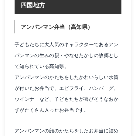
四国地方
アンパンマン弁当（高知県）
子どもたちに大人気のキャラクターであるアン
パンマンの生みの親・やなせたかしの故郷とし
て知られている高知県。
アンパンマンのかたちをしたかわいらしい水筒
が付いたお弁当で、エビフライ、ハンバーグ、
ウインナーなど、子どもたちが喜びそうなおか
ずがたくさん入ったお弁当です。
アンパンマンの顔のかたちをしたお弁当に詰め