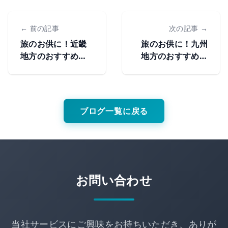
← 前の記事
次の記事 →
旅のお供に！近畿
旅のお供に！九州
地方のおすすめ駅
地方のおすすめ駅
弁
弁
ブログ一覧に戻る
お問い合わせ
当社サービスにご興味をお持ちいただき、ありが