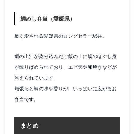
鯛めし弁当（愛媛県）
長く愛される愛媛県のロングセラー駅弁。
鯛の出汁が染み込んだご飯の上に鯛のほぐし身
が散りばめられており、エビ天や卵焼きなどが
添えられています。
頬張ると鯛の味や香りが口いっぱいに広がるお
弁当です。
まとめ