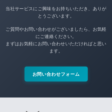
当社サービスにご興味をお持ちいただき、ありが
とうございます。
ご質問やお問い合わせがございましたら、お気軽
にご連絡ください。
まずはお気軽にお問い合わせいただければと思い
ます。
お問い合わせフォーム