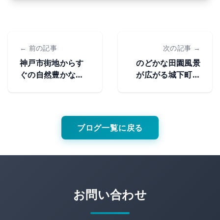
← 前の記事
次の記事 →
神戸市街地からす
のどかな田園風景
ぐの自然豊かな夜
が広がる城下町！
景スポット！六甲
丹波篠山のおすす
山のおすすめ観光
め観光スポット
スポット
ブログ一覧に戻る
お問い合わせ