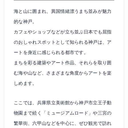
海と山に囲まれ、異国情緒漂うまち並みが魅力
的な神戸。
カフェやショップなどが立ち並ぶ日本でも屈指
のおしゃれスポットとして知られる神戸は、ア
ートを身近に感じられる都市です。
まちを彩る建築やアート作品、それらを取り囲
む海や山など、さまざまな角度からアートを楽
しめます。
ここでは、兵庫県立美術館から神戸市立王子動
物園まで続く「ミュージアムロード」や三宮の
繁華街、六甲山などを中心に、ぜひ観光で訪れ