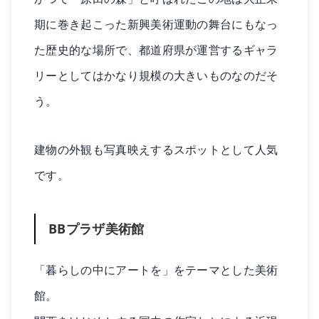
期に巻き起こった新興美術運動の舞台にもなっ
た歴史的な場所で、都道府県が運営するギャラ
リーとしてはかなり規模の大きいものなのだそ
う。
建物の外観も写真映えするスポットとして人気
です。
BBプラザ美術館
「暮らしの中にアートを」をテーマとした美術
館。