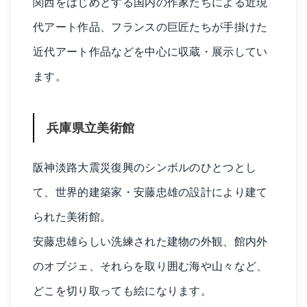
関西をはじめとする国内の作家たちによる近現
代アート作品、フランスの巨匠たちが手掛けた
近代アート作品などを中心に収蔵・展示してい
ます。
兵庫県立美術館
阪神淡路大震災復興のシンボルのひとつとし
て、世界的建築家・安藤忠雄の設計により建て
られた美術館。
安藤忠雄らしい洗練された建物の外観、館内外
のオブジェ、それらを取り囲む海や山々など、
どこを切り取っても絵になります。