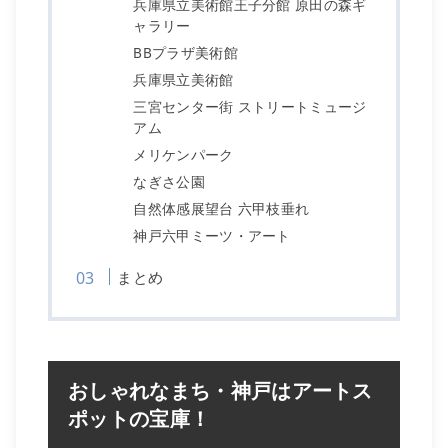
兵庫県立美術館王子分館 原田の森ギ
ャラリー
BBプラザ美術館
兵庫県立美術館
三宮センター街 ストリートミュージ
アム
メリケンパーク
なぎさ公園
自然体感展望台 六甲枝垂れ
神戸六甲ミーツ・アート
まとめ
おしゃれなまち・神戸はアートス
ポットの宝庫！