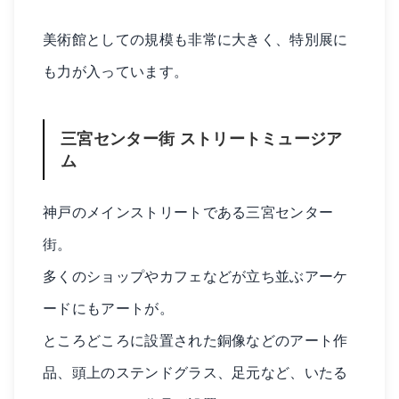
美術館としての規模も非常に大きく、特別展に
も力が入っています。
三宮センター街 ストリートミュージア
ム
神戸のメインストリートである三宮センター
街。
多くのショップやカフェなどが立ち並ぶアーケ
ードにもアートが。
ところどころに設置された銅像などのアート作
品、頭上のステンドグラス、足元など、いたる