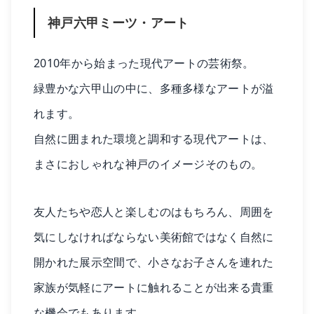
神戸六甲ミーツ・アート
2010年から始まった現代アートの芸術祭。
緑豊かな六甲山の中に、多種多様なアートが溢
れます。
自然に囲まれた環境と調和する現代アートは、
まさにおしゃれな神戸のイメージそのもの。
友人たちや恋人と楽しむのはもちろん、周囲を
気にしなければならない美術館ではなく自然に
開かれた展示空間で、小さなお子さんを連れた
家族が気軽にアートに触れることが出来る貴重
な機会でもあります。