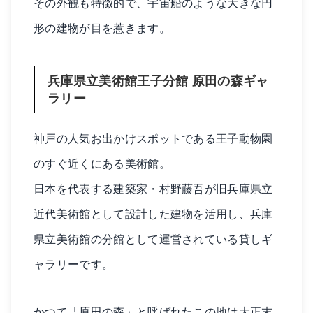
その外観も特徴的で、宇宙船のような大きな円
形の建物が目を惹きます。
兵庫県立美術館王子分館 原田の森ギャ
ラリー
神戸の人気お出かけスポットである王子動物園
のすぐ近くにある美術館。
日本を代表する建築家・村野藤吾が旧兵庫県立
近代美術館として設計した建物を活用し、兵庫
県立美術館の分館として運営されている貸しギ
ャラリーです。
かつて「原田の森」と呼ばれたこの地は大正末