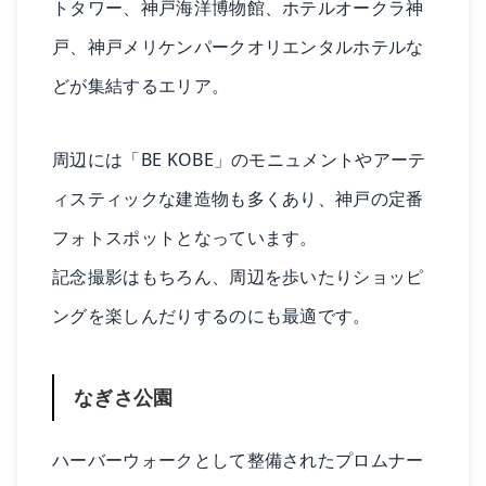
トタワー、神戸海洋博物館、ホテルオークラ神
戸、神戸メリケンパークオリエンタルホテルな
どが集結するエリア。
周辺には「BE KOBE」のモニュメントやアーテ
ィスティックな建造物も多くあり、神戸の定番
フォトスポットとなっています。
記念撮影はもちろん、周辺を歩いたりショッピ
ングを楽しんだりするのにも最適です。
なぎさ公園
ハーバーウォークとして整備されたプロムナー