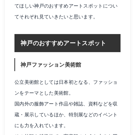
てほしい神戸のおすすめアートスポットについ
てそれぞれ見ていきたいと思います。
神戸のおすすめアートスポット
神戸ファッション美術館
公立美術館としては日本初となる、ファッショ
ンをテーマとした美術館。
国内外の服飾アート作品や雑誌、資料などを収
蔵・展示しているほか、特別展などのイベント
にも力を入れています。