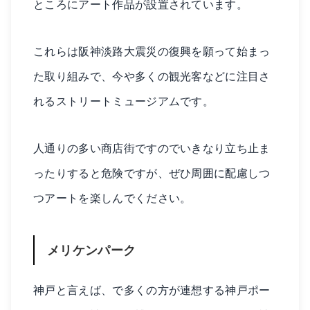
ところにアート作品が設置されています。
これらは阪神淡路大震災の復興を願って始まっ
た取り組みで、今や多くの観光客などに注目さ
れるストリートミュージアムです。
人通りの多い商店街ですのでいきなり立ち止ま
ったりすると危険ですが、ぜひ周囲に配慮しつ
つアートを楽しんでください。
メリケンパーク
神戸と言えば、で多くの方が連想する神戸ポー