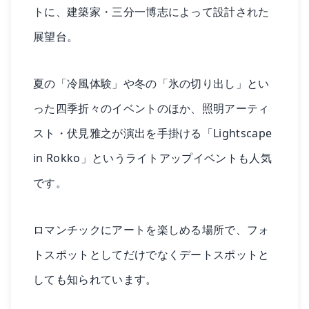
トに、建築家・三分一博志によって設計された
展望台。
夏の「冷風体験」や冬の「氷の切り出し」とい
った四季折々のイベントのほか、照明アーティ
スト・伏見雅之が演出を手掛ける「Lightscape
in Rokko」というライトアップイベントも人気
です。
ロマンチックにアートを楽しめる場所で、フォ
トスポットとしてだけでなくデートスポットと
しても知られています。