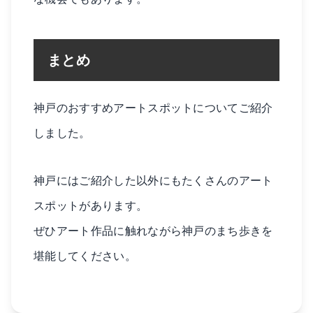
まとめ
神戸のおすすめアートスポットについてご紹介
しました。
神戸にはご紹介した以外にもたくさんのアート
スポットがあります。
ぜひアート作品に触れながら神戸のまち歩きを
堪能してください。