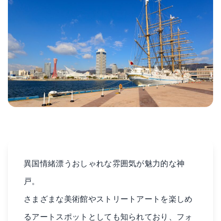
異国情緒漂うおしゃれな雰囲気が魅力的な神
戸。
さまざまな美術館やストリートアートを楽しめ
るアートスポットとしても知られており、フォ