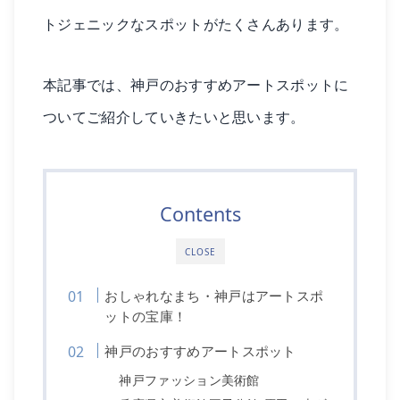
トジェニックなスポットがたくさんあります。
本記事では、神戸のおすすめアートスポットに
ついてご紹介していきたいと思います。
Contents
CLOSE
おしゃれなまち・神戸はアートスポ
ットの宝庫！
神戸のおすすめアートスポット
神戸ファッション美術館