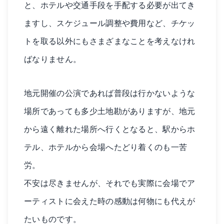
と、ホテルや交通手段を手配する必要が出てき
ますし、スケジュール調整や費用など、チケッ
トを取る以外にもさまざまなことを考えなけれ
ばなりません。
地元開催の公演であれば普段は行かないような
場所であっても多少土地勘がありますが、地元
から遠く離れた場所へ行くとなると、駅からホ
テル、ホテルから会場へたどり着くのも一苦
労。
不安は尽きませんが、それでも実際に会場でア
ーティストに会えた時の感動は何物にも代えが
たいものです。