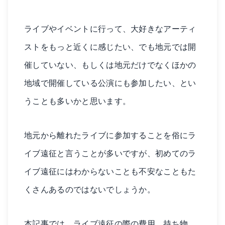
ライブやイベントに行って、大好きなアーティ
ストをもっと近くに感じたい、でも地元では開
催していない、もしくは地元だけでなくほかの
地域で開催している公演にも参加したい、とい
うことも多いかと思います。
地元から離れたライブに参加することを俗にラ
イブ遠征と言うことが多いですが、初めてのラ
イブ遠征にはわからないことも不安なこともた
くさんあるのではないでしょうか。
本記事では、ライブ遠征の際の費用、持ち物、