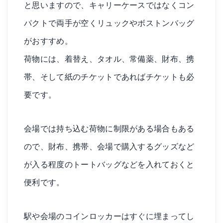
と思いますので、キャリーケースではなくコン
パクトで両手が空くリュックやボストンバッグ
がおすすめ。
荷物には、着替え、タオル、常備薬、財布、携
帯、そして紙のチケットであればチケットも必
要です。
会場では持ち込む荷物に制限がある場合もある
ので、財布、携帯、会場で購入するグッズなど
が入る程度のトートバッグなどを入れておくと
便利です。
駅や会場のコインロッカーはすぐに埋まってし