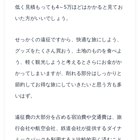
低く見積もっても4～5万ほどはかかると見てお
いた方がいいでしょう。
せっかくの遠征ですから、快適な旅にしよう、
グッズをたくさん買おう、土地のものを食べよ
う、軽く観光しようと考えるとさらにお金がか
かってしまいますが、削れる部分はしっかりと
節約してお得な旅にしていきたいと思う方も多
いはず。
遠征費の大部分を占める宿泊費や交通費は、旅
行会社や航空会社、鉄道会社が提供するダイナ
ミックパックを利用すると比較的安く済むこと