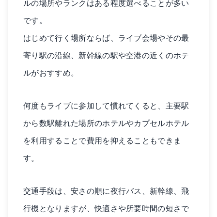
ルの場所やランクはある程度選べることが多い
です。
はじめて行く場所ならば、ライブ会場やその最
寄り駅の沿線、新幹線の駅や空港の近くのホテ
ルがおすすめ。
何度もライブに参加して慣れてくると、主要駅
から数駅離れた場所のホテルやカプセルホテル
を利用することで費用を抑えることもできま
す。
交通手段は、安さの順に夜行バス、新幹線、飛
行機となりますが、快適さや所要時間の短さで