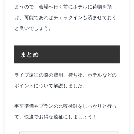
まうので、会場へ行く前にホテルに荷物を預
け、可能であればチェックインも済ませておく
と良いでしょう。
まとめ
ライブ遠征の際の費用、持ち物、ホテルなどの
ポイントについて解説しました。
事前準備やプランの比較検討をしっかりと行っ
て、快適でお得な遠征にしましょう！