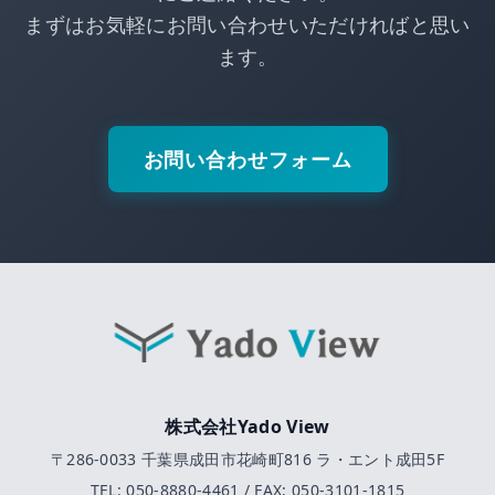
まずはお気軽にお問い合わせいただければと思い
ます。
お問い合わせフォーム
株式会社Yado View
〒286-0033 千葉県成田市花崎町816 ラ・エント成田5F
TEL: 050-8880-4461 / FAX: 050-3101-1815