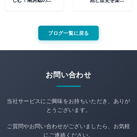
しむ！南房総の定
然と歴史を楽し
番観光スポット
む！館山の定番観
光スポット
ブログ一覧に戻る
お問い合わせ
当社サービスにご興味をお持ちいただき、ありが
とうございます。
ご質問やお問い合わせがございましたら、お気軽
にご連絡ください。