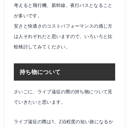
考えると飛行機、新幹線、夜行バスとなること
が多いです。
安さと快適さのコストパフォーマンスの感じ方
は人それぞれだと思いますので、いろいろと比
較検討してみてください。
持ち物について
さいごに、ライブ遠征の際の持ち物について見
ていきたいと思います。
ライブ遠征の際は1、2泊程度の短い旅になるか