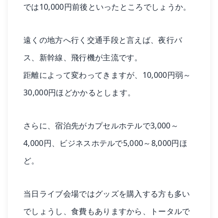
では10,000円前後といったところでしょうか。
遠くの地方へ行く交通手段と言えば、夜行バ
ス、新幹線、飛行機が主流です。
距離によって変わってきますが、10,000円弱～
30,000円ほどかかるとします。
さらに、宿泊先がカプセルホテルで3,000～
4,000円、ビジネスホテルで5,000～8,000円ほ
ど。
当日ライブ会場ではグッズを購入する方も多い
でしょうし、食費もありますから、トータルで