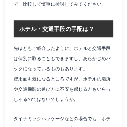
で、比較して慎重に検討してみてください。
ホテル・交通手段の手配は？
先ほどもご紹介したように、ホテルと交通手段
は個別に取ることもできますし、あらかじめパ
ックになっているものもあります。
費用面も気になるところですが、ホテルの場所
や交通機関の選び方に不安を感じる方もいらっ
しゃるのではないでしょうか。
ダイナミックパッケージなどの場合でも、ホテ