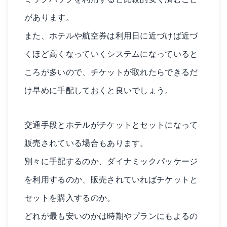
があります。
また、ホテルや航空券は利用日に近づけば近づ
くほど高くなっていくシステムになっていると
ころが多いので、チケットが取れたらできるだ
け早めに手配しておくと良いでしょう。
交通手段とホテルがチケットとセットになって
販売されている場合もあります。
別々に手配するのか、ダイナミックパッケージ
を利用するのか、販売されていればチケットと
セットを購入するのか。
どれが最も安いのかは時期やプランにもよるの