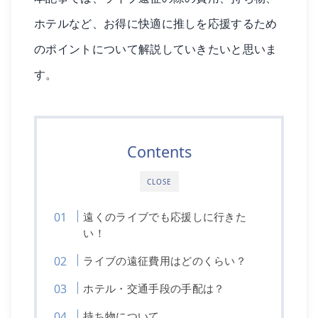
ホテルなど、お得に快適に推しを応援するため
のポイントについて解説していきたいと思いま
す。
Contents
CLOSE
遠くのライブでも応援しに行きた
い！
ライブの遠征費用はどのくらい？
ホテル・交通手段の手配は？
持ち物について