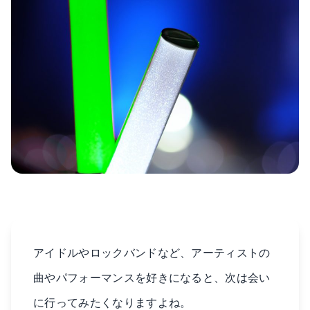
アイドルやロックバンドなど、アーティストの
曲やパフォーマンスを好きになると、次は会い
に行ってみたくなりますよね。