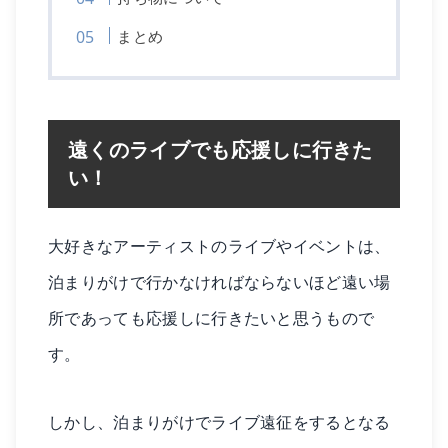
まとめ
遠くのライブでも応援しに行きた
い！
大好きなアーティストのライブやイベントは、
泊まりがけで行かなければならないほど遠い場
所であっても応援しに行きたいと思うもので
す。
しかし、泊まりがけでライブ遠征をするとなる