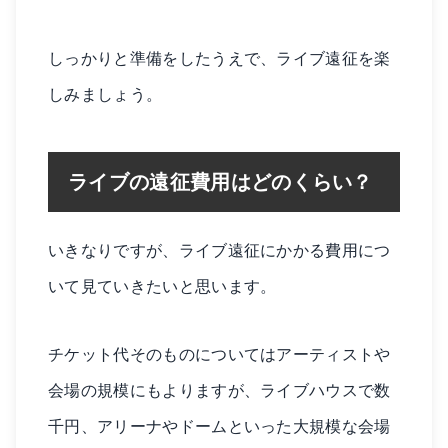
しっかりと準備をしたうえで、ライブ遠征を楽
しみましょう。
ライブの遠征費用はどのくらい？
いきなりですが、ライブ遠征にかかる費用につ
いて見ていきたいと思います。
チケット代そのものについてはアーティストや
会場の規模にもよりますが、ライブハウスで数
千円、アリーナやドームといった大規模な会場