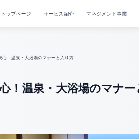
トップページ
サービス紹介
マネジメント事業
安心！温泉・大浴場のマナーと入り方
心！温泉・大浴場のマナー