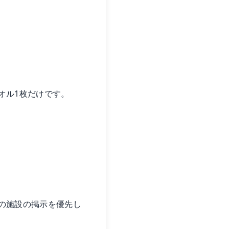
オル1枚だけです。
の施設の掲示を優先し