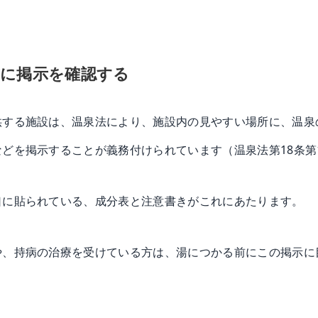
前に掲示を確認する
供する施設は、温泉法により、施設内の見やすい場所に、温泉
どを掲示することが義務付けられています（温泉法第18条第
口に貼られている、成分表と注意書きがこれにあたります。
や、持病の治療を受けている方は、湯につかる前にこの掲示に