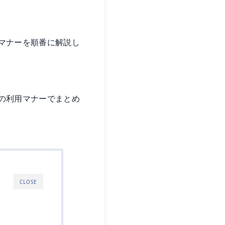
マナーを順番に解説し
の利用マナー
でまとめ
CLOSE