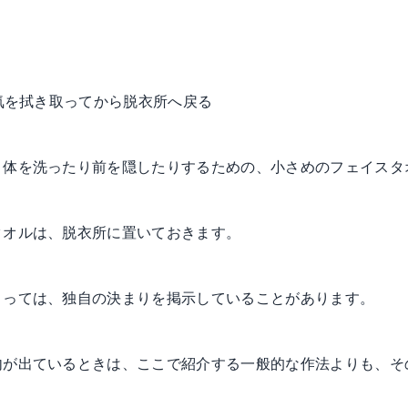
水気を拭き取ってから脱衣所へ戻る
、体を洗ったり前を隠したりするための、小さめのフェイスタ
タオルは、脱衣所に置いておきます。
よっては、独自の決まりを掲示していることがあります。
内が出ているときは、ここで紹介する一般的な作法よりも、そ