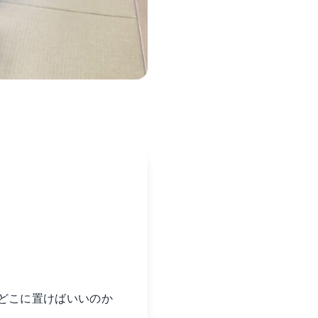
どこに置けばいいのか