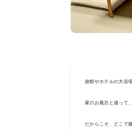
旅館やホテルの大浴
家のお風呂と違って
だからこそ、どこで