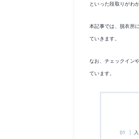
といった段取りがわ
本記事では、脱衣所
ていきます。
なお、チェックイン
ています。
入