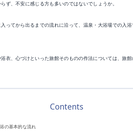
からず、不安に感じる方も多いのではないでしょうか。
に入ってから出るまでの流れに沿って、温泉・大浴場での入浴
や浴衣、心づけといった旅館そのものの作法については、
旅館
Contents
浴の基本的な流れ