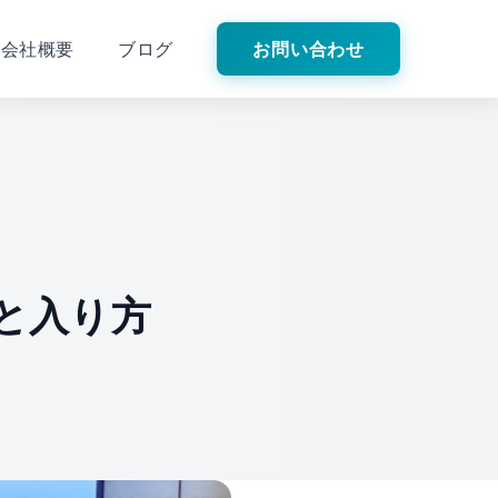
会社概要
ブログ
お問い合わせ
と入り方