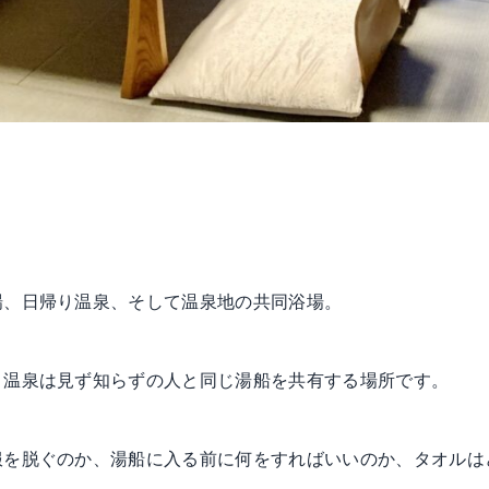
場、日帰り温泉、そして温泉地の共同浴場。
、温泉は見ず知らずの人と同じ湯船を共有する場所です。
服を脱ぐのか、湯船に入る前に何をすればいいのか、タオルは