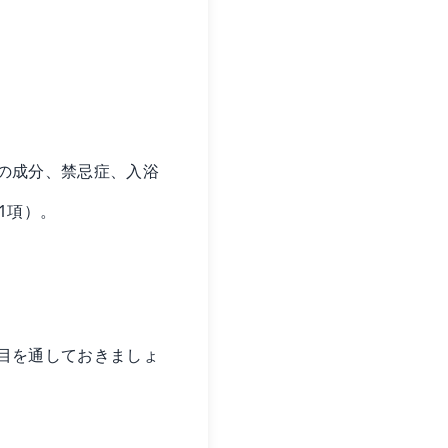
の成分、禁忌症、入浴
1項）。
目を通しておきましょ