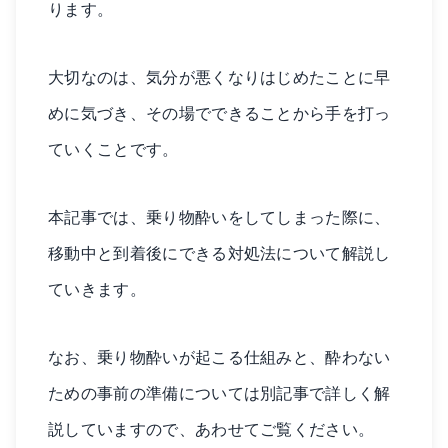
ります。
大切なのは、気分が悪くなりはじめたことに早
めに気づき、その場でできることから手を打っ
ていくことです。
本記事では、乗り物酔いをしてしまった際に、
移動中と到着後にできる対処法について解説し
ていきます。
なお、乗り物酔いが起こる仕組みと、酔わない
ための事前の準備については別記事で詳しく解
説していますので、あわせてご覧ください。