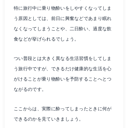
特に旅行中に乗り物酔いをしやすくなってしま
う原因としては、前日に興奮などであまり眠れ
なくなってしまうことや、二日酔い、過度な飲
食などが挙げられるでしょう。
つい普段とは大きく異なる生活習慣をしてしま
う旅行中ですが、できるだけ健康的な生活を心
がけることが乗り物酔いを予防することへとつ
ながるのです。
ここからは、実際に酔ってしまったときに何が
できるのかを見ていきましょう。