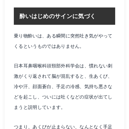
酔いはじめのサインに気づく
乗り物酔いは、ある瞬間に突然吐き気がやって
くるというものではありません。
日本耳鼻咽喉科頭頸部外科学会は、慣れない刺
激がくり返されて脳が混乱すると、生あくび、
冷や汗、顔面蒼白、手足の冷感、気持ち悪さな
どを起こし、ついには吐くなどの症状が出てし
まうと説明しています。
つまり、あくびが止まらない、なんとなく手足