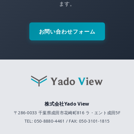
ます。
お問い合わせフォーム
株式会社Yado View
〒286-0033 千葉県成田市花崎町816 ラ・エント成田5F
TEL: 050-8880-4461 / FAX: 050-3101-1815