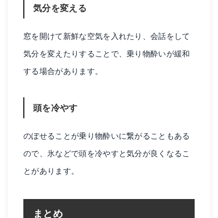
気分を変える
窓を開けて新鮮な空気を入れたり、会話をして
気分を変えたりすることで、乗り物酔いが緩和
する場合があります。
頭を冷やす
のぼせることが乗り物酔いに繋がることもある
ので、氷などで頭を冷やすと気分が良くなるこ
とがあります。
まとめ