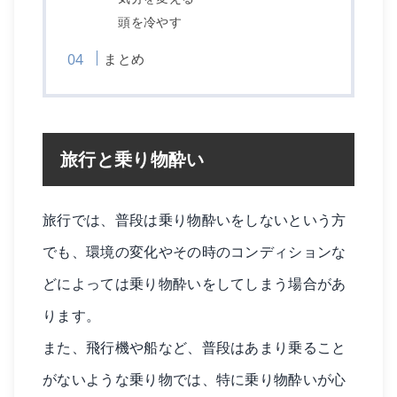
頭を冷やす
まとめ
旅行と乗り物酔い
旅行では、普段は乗り物酔いをしないという方
でも、環境の変化やその時のコンディションな
どによっては乗り物酔いをしてしまう場合があ
ります。
また、飛行機や船など、普段はあまり乗ること
がないような乗り物では、特に乗り物酔いが心