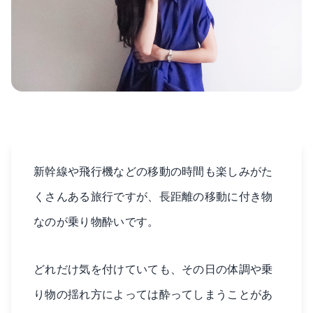
新幹線や飛行機などの移動の時間も楽しみがた
くさんある旅行ですが、長距離の移動に付き物
なのが乗り物酔いです。
どれだけ気を付けていても、その日の体調や乗
り物の揺れ方によっては酔ってしまうことがあ