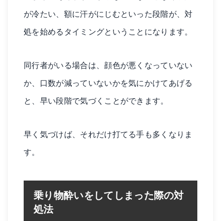
が冷たい、額に汗がにじむといった段階が、対
処を始めるタイミングということになります。
同行者がいる場合は、顔色が悪くなっていない
か、口数が減っていないかを気にかけてあげる
と、早い段階で気づくことができます。
早く気づけば、それだけ打てる手も多くなりま
す。
乗り物酔いをしてしまった際の対
処法