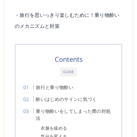
・
旅行を思いっきり楽しむために！乗り物酔い
のメカニズムと対策
Contents
CLOSE
旅行と乗り物酔い
酔いはじめのサインに気づく
乗り物酔いをしてしまった際の対処
法
衣服を緩める
気分を変える