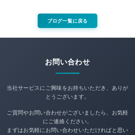
のネット予約方法
について
ブログ一覧に戻る
お問い合わせ
当社サービスにご興味をお持ちいただき、ありが
とうございます。
ご質問やお問い合わせがございましたら、お気軽
にご連絡ください。
まずはお気軽にお問い合わせいただければと思い