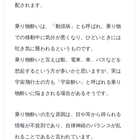
配されます。
乗り物酔いは、「動揺病」とも呼ばれ、乗り物
での移動中に気分が悪くなり、ひどいときには
吐き気に襲われるというものです。
乗り物酔いと言えば船、電車、車、バスなどを
想起するという方が多いかと思いますが、実は
宇宙飛行士の方も「宇宙酔い」と呼ばれる乗り
物酔いに悩まされる場合があるそうです。
乗り物酔いの主な原因は、目や耳から得られる
情報が不規則であり、自律神経のバランスが乱
れることであると言われています。