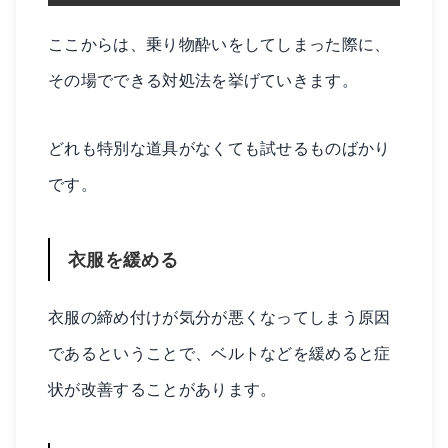
ここからは、乗り物酔いをしてしまった際に、
その場でできる対処法を挙げていきます。
どれも特別な道具がなくても試せるものばかり
です。
衣服を緩める
衣服の締め付けが気分が悪くなってしまう原因
であるということで、ベルトなどを緩めると症
状が改善することがあります。