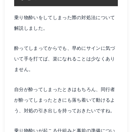
乗り物酔いをしてしまった際の対処法について
解説しました。
酔ってしまってからでも、早めにサインに気づ
いて手を打てば、楽になれることは少なくあり
ません。
自分が酔ってしまったときはもちろん、同行者
が酔ってしまったときにも落ち着いて動けるよ
う、対処の引き出しを持っておきたいですね。
乗り物酔いが起こる仕組みと事前の準備につい