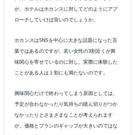
が、ホテルはホカンスに対してどのようにアプ
ローチしていけば良いのでしょうか。
ホカンスはSNSを中心に大きな話題になった言
葉ではあるのですが、若い女性の3割近くが興
味関心を寄せているのに対し、実際に体験した
ことがある人は１割にも満たないのです。
興味関心だけで終わってしまう原因としては、
予定が合わなかったり気持ちの踏ん切りがつか
なかったりとさまざまなことが考えられます
が、価格とプランのギャップが大きいのではな