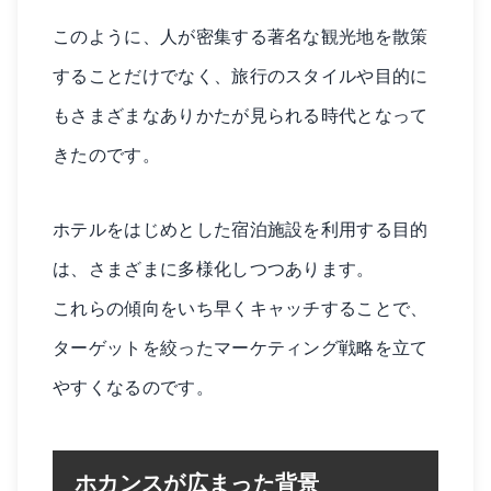
このように、人が密集する著名な観光地を散策
することだけでなく、旅行のスタイルや目的に
もさまざまなありかたが見られる時代となって
きたのです。
ホテルをはじめとした宿泊施設を利用する目的
は、さまざまに多様化しつつあります。
これらの傾向をいち早くキャッチすることで、
ターゲットを絞ったマーケティング戦略を立て
やすくなるのです。
ホカンスが広まった背景