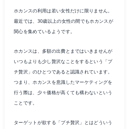
ホカンスの利用は若い女性だけに限りません。
最近では、30歳以上の女性の間でもホカンスが
関心を集めているようです。
ホカンスは、多額の出費とまではいきませんが
いつもよりも少し贅沢なことをするという「プ
チ贅沢」のひとつであると認識されています。
つまり、ホカンスを意識したマーケティングを
行う際は、少々価格が高くても構わないという
ことです。
ターゲットが欲する「プチ贅沢」とはどういう