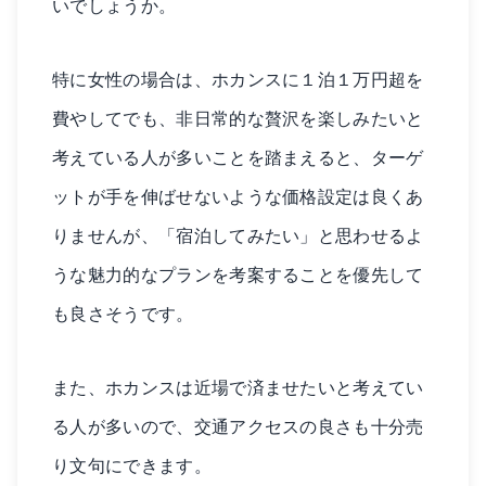
いでしょうか。
特に女性の場合は、ホカンスに１泊１万円超を
費やしてでも、非日常的な贅沢を楽しみたいと
考えている人が多いことを踏まえると、ターゲ
ットが手を伸ばせないような価格設定は良くあ
りませんが、「宿泊してみたい」と思わせるよ
うな魅力的なプランを考案することを優先して
も良さそうです。
また、ホカンスは近場で済ませたいと考えてい
る人が多いので、交通アクセスの良さも十分売
り文句にできます。