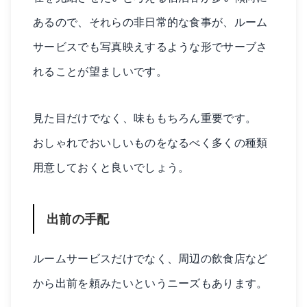
あるので、それらの非日常的な食事が、ルーム
サービスでも写真映えするような形でサーブさ
れることが望ましいです。
見た目だけでなく、味ももちろん重要です。
おしゃれでおいしいものをなるべく多くの種類
用意しておくと良いでしょう。
出前の手配
ルームサービスだけでなく、周辺の飲食店など
から出前を頼みたいというニーズもあります。