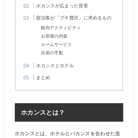
ホカンスが広まった背景
宿泊客が「プチ贅沢」に求めるもの
館内アクティビティ
お部屋の内装
ルームサービス
出前の手配
ホカンスとホテル
まとめ
ホカンスとは？
ホカンスとは、ホテルとバカンスを合わせた造