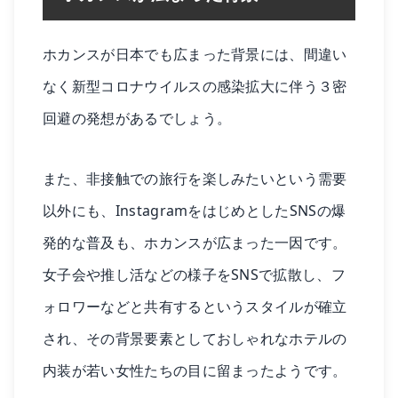
ホカンスが日本でも広まった背景には、間違い
なく新型コロナウイルスの感染拡大に伴う３密
回避の発想があるでしょう。
また、非接触での旅行を楽しみたいという需要
以外にも、InstagramをはじめとしたSNSの爆
発的な普及も、ホカンスが広まった一因です。
女子会や推し活などの様子をSNSで拡散し、フ
ォロワーなどと共有するというスタイルが確立
され、その背景要素としておしゃれなホテルの
内装が若い女性たちの目に留まったようです。