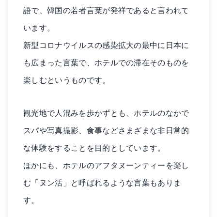
語で、韓国の若者言葉が発祥であると言われて
います。
新型コロナウイルスの感染拡大の最中に日本に
も広まった言葉で、ホテルでの滞在そのものを
楽しむというものです。
観光地で人混みを歩かずとも、ホテルのなかで
スパや写真撮影、食事などさまざまな非日常的
な体験をすることを目的としています。
ほかにも、ホテルのアフタヌーンティーを楽し
む「ヌン活」と呼ばれるような言葉もありま
す。