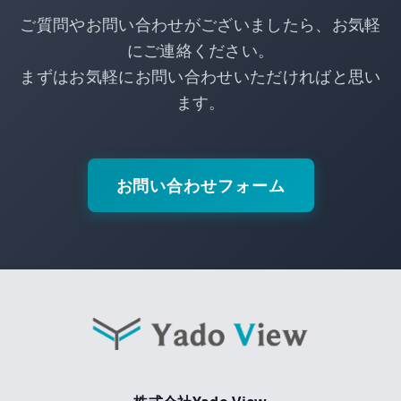
ご質問やお問い合わせがございましたら、お気軽
にご連絡ください。
まずはお気軽にお問い合わせいただければと思い
ます。
お問い合わせフォーム