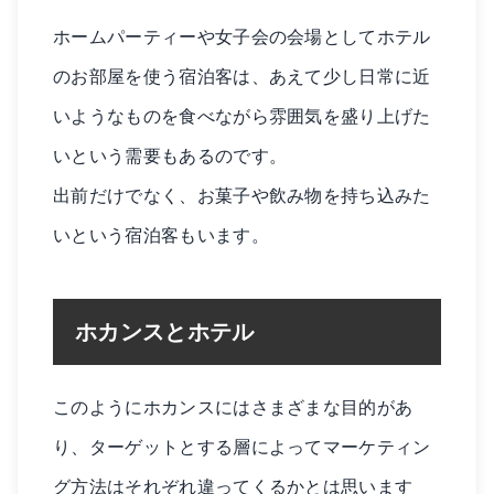
ホームパーティーや女子会の会場としてホテル
のお部屋を使う宿泊客は、あえて少し日常に近
いようなものを食べながら雰囲気を盛り上げた
いという需要もあるのです。
出前だけでなく、お菓子や飲み物を持ち込みた
いという宿泊客もいます。
ホカンスとホテル
このようにホカンスにはさまざまな目的があ
り、ターゲットとする層によってマーケティン
グ方法はそれぞれ違ってくるかとは思います