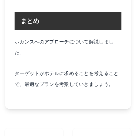
まとめ
ホカンスへのアプローチについて解説しまし
た。
ターゲットがホテルに求めることを考えること
で、最適なプランを考案していきましょう。