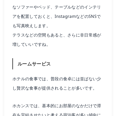
なソファーやベッド、テーブルなどのインテリ
アを配置しておくと、InstagramなどのSNSで
も写真映えします。
テラスなどの空間もあると、さらに非日常感が
増していいですね。
ルームサービス
ホテルの食事では、普段の食卓には並ばない少
し贅沢な食事が提供されることが多いです。
ホカンスでは、基本的にお部屋のなかだけで滞
在を完結させたいと考える宿泊客が多い傾向に