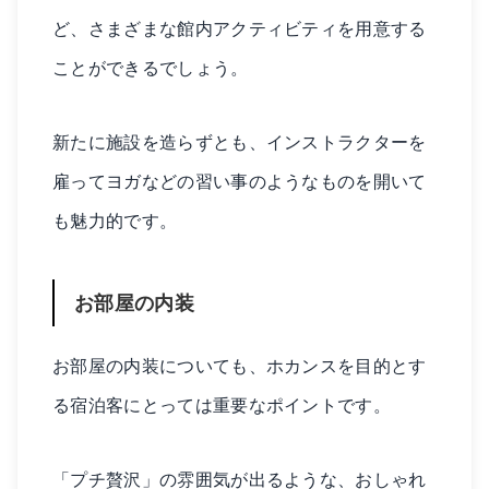
ど、さまざまな館内アクティビティを用意する
ことができるでしょう。
新たに施設を造らずとも、インストラクターを
雇ってヨガなどの習い事のようなものを開いて
も魅力的です。
お部屋の内装
お部屋の内装についても、ホカンスを目的とす
る宿泊客にとっては重要なポイントです。
「プチ贅沢」の雰囲気が出るような、おしゃれ