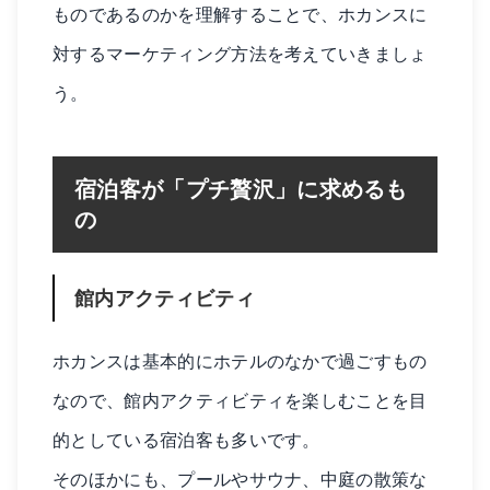
ものであるのかを理解することで、ホカンスに
対するマーケティング方法を考えていきましょ
う。
宿泊客が「プチ贅沢」に求めるも
の
館内アクティビティ
ホカンスは基本的にホテルのなかで過ごすもの
なので、館内アクティビティを楽しむことを目
的としている宿泊客も多いです。
そのほかにも、プールやサウナ、中庭の散策な