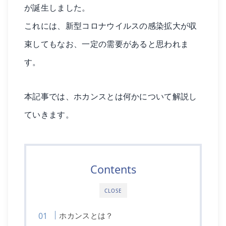
が誕生しました。
これには、新型コロナウイルスの感染拡大が収
束してもなお、一定の需要があると思われま
す。
本記事では、ホカンスとは何かについて解説し
ていきます。
Contents
CLOSE
ホカンスとは？