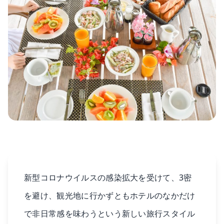
新型コロナウイルスの感染拡大を受けて、3密
を避け、観光地に行かずともホテルのなかだけ
で非日常感を味わうという新しい旅行スタイル