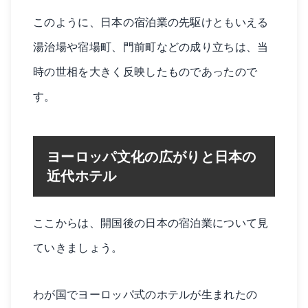
このように、日本の宿泊業の先駆けともいえる
湯治場や宿場町、門前町などの成り立ちは、当
時の世相を大きく反映したものであったので
す。
ヨーロッパ文化の広がりと日本の
近代ホテル
ここからは、開国後の日本の宿泊業について見
ていきましょう。
わが国でヨーロッパ式のホテルが生まれたの