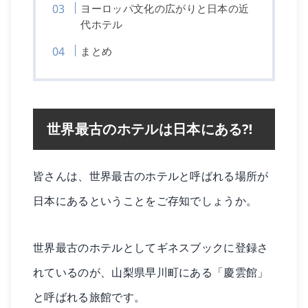
ヨーロッパ文化の広がりと日本の近
代ホテル
まとめ
世界最古のホテルは日本にある⁈
皆さんは、世界最古のホテルと呼ばれる場所が
日本にあるということをご存知でしょうか。
世界最古のホテルとしてギネスブックに登録さ
れているのが、山梨県早川町にある「慶雲館」
と呼ばれる旅館です。