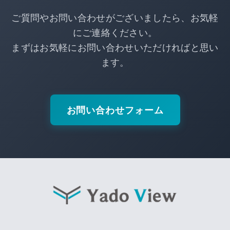
ご質問やお問い合わせがございましたら、お気軽
にご連絡ください。
まずはお気軽にお問い合わせいただければと思い
ます。
お問い合わせフォーム