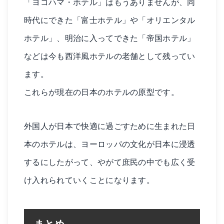
「ヨコハマ・ホテル」はもうありませんが、同
時代にできた「富士ホテル」や「オリエンタル
ホテル」、明治に入ってできた「帝国ホテル」
などは今も西洋風ホテルの老舗として残ってい
ます。
これらが現在の日本のホテルの原型です。
外国人が日本で快適に過ごすために生まれた日
本のホテルは、ヨーロッパの文化が日本に浸透
するにしたがって、やがて庶民の中でも広く受
け入れられていくことになります。
まとめ