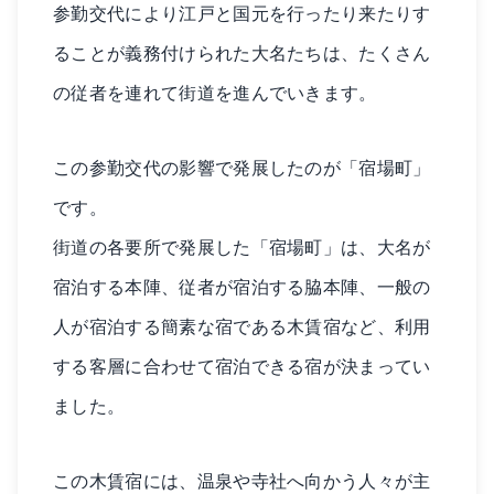
参勤交代により江戸と国元を行ったり来たりす
ることが義務付けられた大名たちは、たくさん
の従者を連れて街道を進んでいきます。
この参勤交代の影響で発展したのが「宿場町」
です。
街道の各要所で発展した「宿場町」は、大名が
宿泊する本陣、従者が宿泊する脇本陣、一般の
人が宿泊する簡素な宿である木賃宿など、利用
する客層に合わせて宿泊できる宿が決まってい
ました。
この木賃宿には、温泉や寺社へ向かう人々が主