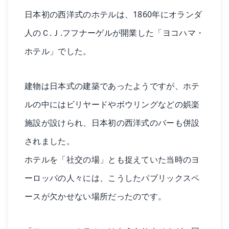
日本初の西洋式のホテルは、1860年にオランダ
人のＣ.Ｊ.フフナーゲルが開業した「ヨコハマ・
ホテル」でした。
建物は日本式の建築であったようですが、ホテ
ルの中にはビリヤードやボウリングなどの娯楽
施設が設けられ、日本初の西洋式のバーも併設
されました。
ホテルを「社交の場」とも捉えていた当時のヨ
ーロッパの人々には、こうしたパブリックスペ
ースが欠かせない場所だったのです。