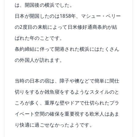
は、開国後の横浜でした。
日本が開国したのは1858年、マシュー・ペリー
の2度目の来航によって日米修好通商条約が結
ばれた年のことです。
条約締結に伴って開港された横浜にはたくさん
の外国人が訪れます。
当時の日本の宿は、障子や襖などで簡単に間仕
切りをするか雑魚寝をするようなスタイルのと
ころが多く、重厚な壁やドアで仕切られたプラ
イベート空間の確保を重要視する欧米人はあま
り快適に過ごせなかったようです。