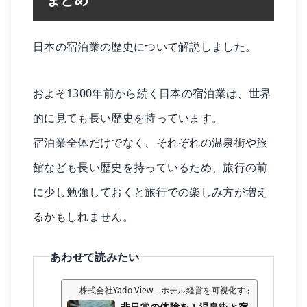
日本の宿泊業の歴史について解説しました。
およそ1300年前から続く日本の宿泊業は、世界
的に見ても長い歴史を持っています。
宿泊業全体だけでなく、それぞれの温泉街や旅
館なども長い歴史を持っているため、旅行の前
に少し勉強しておくと旅行での楽しみ方が増え
るかもしれません。
あわせて読みたい
株式会社Yado View - ホテル経営を可視化するツール
非日常の体験を！温泉街と宿