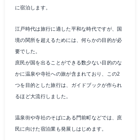
に宿泊します。
江戸時代は旅行に適した平和な時代ですが、国
境の関所を超えるためには、何らかの目的が必
要でした。
庶民が国を出ることができる数少ない目的のな
かに温泉や寺社への旅が含まれており、この2
つを目的とした旅行は、ガイドブックが作られ
るほど大流行しました。
温泉街や寺社のそばにある門前町などでは、庶
民に向けた宿泊業も発展しはじめます。