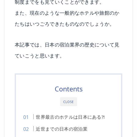
制度までをも見ていくことができます。
また、現在のような一般的なホテルや旅館のか
たちはいつごろできたものなのでしょうか。
本記事では、日本の宿泊業界の歴史について見
ていこうと思います。
Contents
CLOSE
世界最古のホテルは日本にある⁈
近世までの日本の宿泊業