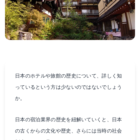
日本のホテルや旅館の歴史について、詳しく知
っているという方は少ないのではないでしょう
か。
日本の宿泊業界の歴史を紐解いていくと、日本
の古くからの文化や歴史、さらには当時の社会