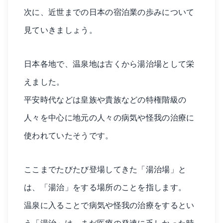
次に、近世までの日本の宿泊業の歩みについて
見ていきましょう。
日本各地で、温泉地は古くから湯治場として栄
えました。
平安時代などは皇族や貴族などの特権階級の
人々を中心に地元の人々の病気や怪我の治療に
使われていたそうです。
ここまでたびたび登場してきた「湯治場」と
は、「湯治」をする場所のことを指します。
温泉に入ることで病気や怪我の治療をするとい