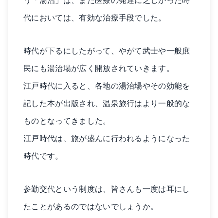
う「湯治」は、まだ医療の発達に乏しかった時
代においては、有効な治療手段でした。
時代が下るにしたがって、やがて武士や一般庶
民にも湯治場が広く開放されていきます。
江戸時代に入ると、各地の湯治場やその効能を
記した本が出版され、温泉旅行はより一般的な
ものとなってきました。
江戸時代は、旅が盛んに行われるようになった
時代です。
参勤交代という制度は、皆さんも一度は耳にし
たことがあるのではないでしょうか。