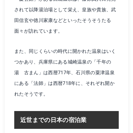
されて以降湯治場として栄え、皇族や貴族、武
田信玄や徳川家康などといったそうそうたる
面々が訪れています。
また、同じくらいの時代に開かれた温泉はいく
つかあり、兵庫県にある城崎温泉の「千年の
湯 古まん」は西暦717年、石川県の粟津温泉
にある「法師」は西暦718年に、それぞれ開か
れたそうです。
近世までの日本の宿泊業