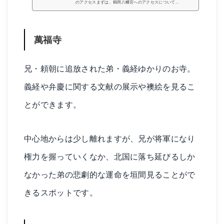
のアクセスまずは、鶴岡八幡宮へのアクセスについて...
萬福寺
兄・頼朝に追放された弟・義経ゆかりのお寺。
義経や弁慶に関する文献の展示や襖絵を見るこ
とができます。
中心地からは少し離れますが、兄が将軍になり
権力を握っていくなか、北国に落ち延びるしか
なかった弟の悲劇的な運命を垣間見ることがで
きるスポットです。