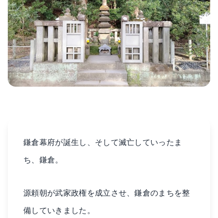
鎌倉幕府が誕生し、そして滅亡していったま
ち、鎌倉。
源頼朝が武家政権を成立させ、鎌倉のまちを整
備していきました。