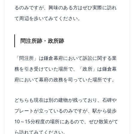
るのみですが、興味のある方はぜひ実際に訪れ
て周辺を歩いてみてください。
問注所跡・政所跡
「問注所」は鎌倉幕府において訴訟に関する業
務を引き受けていた場所で、「政所」は鎌倉幕
府において幕府の政務を司っていた場所です。
どちらも現在は別の建物が残っており、石碑や
プレートが立っているのみですが、駅から徒歩
10～15分程度の場所にあるので、ぜひ散策がて
ら訪れてみてください。