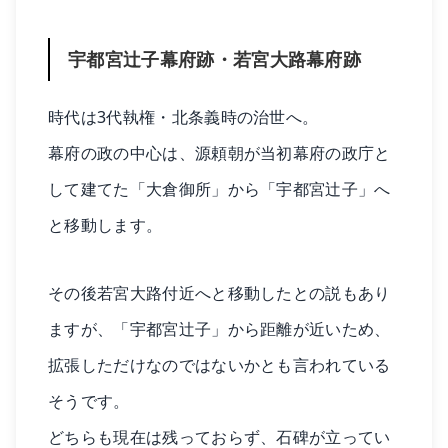
宇都宮辻子幕府跡・若宮大路幕府跡
時代は3代執権・北条義時の治世へ。
幕府の政の中心は、源頼朝が当初幕府の政庁と
して建てた「大倉御所」から「宇都宮辻子」へ
と移動します。
その後若宮大路付近へと移動したとの説もあり
ますが、「宇都宮辻子」から距離が近いため、
拡張しただけなのではないかとも言われている
そうです。
どちらも現在は残っておらず、石碑が立ってい