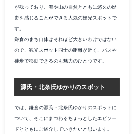
が残っており、海や山の自然とともに悠久の歴
史を感じることができる人気の観光スポットで
す。
鎌倉のまち自体はそれほど大きいわけではない
ので、観光スポット同士の距離が近く、バスや
徒歩で移動できるのも魅力のひとつです。
源氏・北条氏ゆかりのスポット
では、鎌倉の源氏・北条氏ゆかりのスポットに
ついて、そこにまつわるちょっとしたエピソー
ドとともにご紹介していきたいと思います。