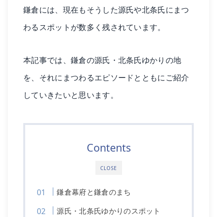
鎌倉には、現在もそうした源氏や北条氏にまつ
わるスポットが数多く残されています。
本記事では、鎌倉の源氏・北条氏ゆかりの地
を、それにまつわるエピソードとともにご紹介
していきたいと思います。
Contents
CLOSE
鎌倉幕府と鎌倉のまち
源氏・北条氏ゆかりのスポット