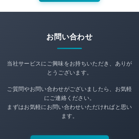
お問い合わせ
当社サービスにご興味をお持ちいただき、ありが
とうございます。
ご質問やお問い合わせがございましたら、お気軽
にご連絡ください。
まずはお気軽にお問い合わせいただければと思い
ます。