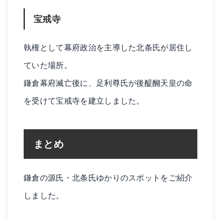
宝戒寺
執権として幕府政治を主導した北条氏が居住し
ていた場所。
鎌倉幕府滅亡後に、足利尊氏が後醍醐天皇の命
を受けて宝戒寺を建立しました。
まとめ
鎌倉の源氏・北条氏ゆかりのスポットをご紹介
しました。