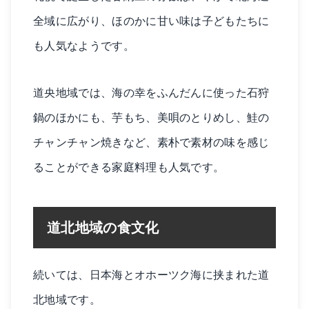
全域に広がり、ほのかに甘い味は子どもたちに
も人気なようです。
道央地域では、海の幸をふんだんに使った石狩
鍋のほかにも、芋もち、美唄のとりめし、鮭の
チャンチャン焼きなど、素朴で素材の味を感じ
ることができる家庭料理も人気です。
道北地域の食文化
続いては、日本海とオホーツク海に挟まれた道
北地域です。