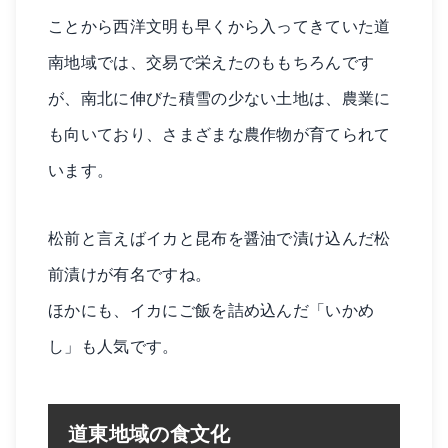
ことから西洋文明も早くから入ってきていた道
南地域では、交易で栄えたのももちろんです
が、南北に伸びた積雪の少ない土地は、農業に
も向いており、さまざまな農作物が育てられて
います。
松前と言えばイカと昆布を醤油で漬け込んだ松
前漬けが有名ですね。
ほかにも、イカにご飯を詰め込んだ「いかめ
し」も人気です。
道東地域の食文化