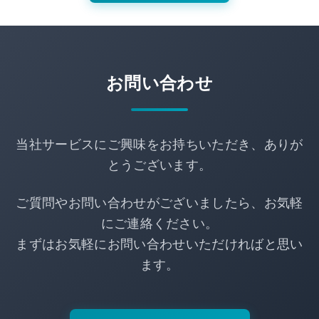
お問い合わせ
当社サービスにご興味をお持ちいただき、ありが
とうございます。
ご質問やお問い合わせがございましたら、お気軽
にご連絡ください。
まずはお気軽にお問い合わせいただければと思い
ます。