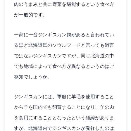
肉のうまみと共に野菜を堪能するという食べ方
が一般的です。
一家に一台ジンギスカン鍋があると言われてい
るほど北海道民のソウルフードと言っても過言
ではないジンギスカンですが、同じ北海道の中
でも地域によって食べ方が異なるというのはご
存知でしょうか。
ジンギスカンには、軍服に羊毛を使用すること
から羊を国内でも飼育することになり、羊の肉
を食用にすることとなったという経緯がありま
すが、北海道内でジンギスカンが発祥したのは