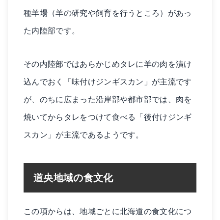
種羊場（羊の研究や飼育を行うところ）があっ
た内陸部です。
その内陸部ではあらかじめタレに羊の肉を漬け
込んでおく「味付けジンギスカン」が主流です
が、のちに広まった沿岸部や都市部では、肉を
焼いてからタレをつけて食べる「後付けジンギ
スカン」が主流であるようです。
道央地域の食文化
この項からは、地域ごとに北海道の食文化につ