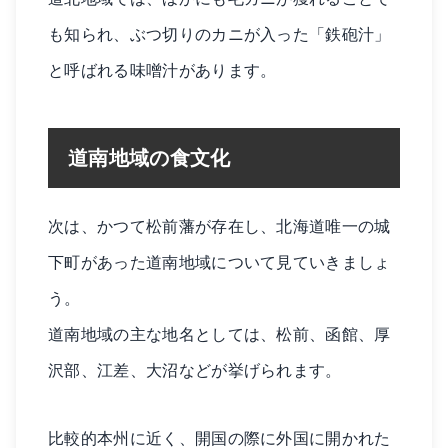
も知られ、ぶつ切りのカニが入った「鉄砲汁」
と呼ばれる味噌汁があります。
道南地域の食文化
次は、かつて松前藩が存在し、北海道唯一の城
下町があった道南地域について見ていきましょ
う。
道南地域の主な地名としては、松前、函館、厚
沢部、江差、大沼などが挙げられます。
比較的本州に近く、開国の際に外国に開かれた