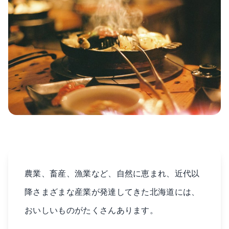
農業、畜産、漁業など、自然に恵まれ、近代以
降さまざまな産業が発達してきた北海道には、
おいしいものがたくさんあります。