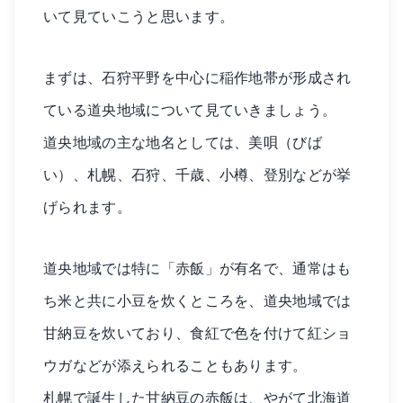
いて見ていこうと思います。
まずは、石狩平野を中心に稲作地帯が形成され
ている道央地域について見ていきましょう。
道央地域の主な地名としては、美唄（びば
い）、札幌、石狩、千歳、小樽、登別などが挙
げられます。
道央地域では特に「赤飯」が有名で、通常はも
ち米と共に小豆を炊くところを、道央地域では
甘納豆を炊いており、食紅で色を付けて紅ショ
ウガなどが添えられることもあります。
札幌で誕生した甘納豆の赤飯は、やがて北海道