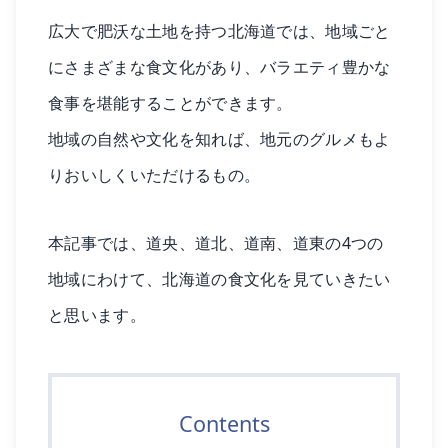
広大で肥沃な土地を持つ北海道では、地域ごと
にさまざまな食文化があり、バラエティ豊かな
食事を堪能することができます。
地域の自然や文化を知れば、地元のグルメもよ
りおいしくいただけるもの。
本記事では、道央、道北、道南、道東の4つの
地域にわけて、北海道の食文化を見ていきたい
と思います。
Contents