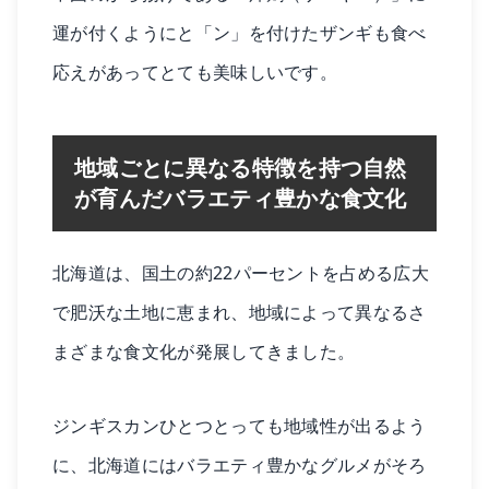
運が付くようにと「ン」を付けたザンギも食べ
応えがあってとても美味しいです。
地域ごとに異なる特徴を持つ自然
が育んだバラエティ豊かな食文化
北海道は、国土の約22パーセントを占める広大
で肥沃な土地に恵まれ、地域によって異なるさ
まざまな食文化が発展してきました。
ジンギスカンひとつとっても地域性が出るよう
に、北海道にはバラエティ豊かなグルメがそろ