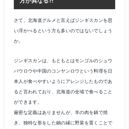
方が異なる⁈
さて、北海道グルメと言えばジンギスカンを思
い浮かべるという方も多いのではないでしょう
か。
ジンギスカンは、もともとはモンゴルのシュウ
パウロウや中国のコンヤンロウという料理を日
本人が食べやすいようにアレンジしたものであ
ると言われており、北海道の全域で食べること
ができます。
厳密な定義はありませんが、羊の肉を鍋で焼
き、独特な形をした鍋の縁に野菜を置くことで