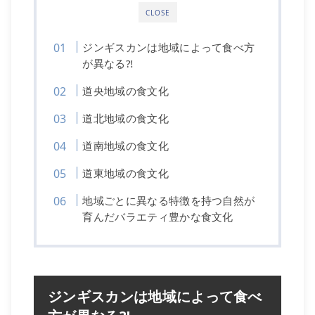
CLOSE
ジンギスカンは地域によって食べ方
が異なる⁈
道央地域の食文化
道北地域の食文化
道南地域の食文化
道東地域の食文化
地域ごとに異なる特徴を持つ自然が
育んだバラエティ豊かな食文化
ジンギスカンは地域によって食べ