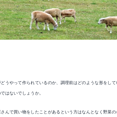
がどうやって作られているのか、調理前はどのような形をして
のではないでしょうか。
屋さんで買い物をしたことがあるという方はなんとなく野菜の