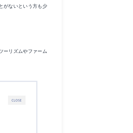
とがないという方も少
ツーリズムやファーム
CLOSE