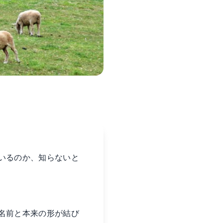
いるのか、知らないと
名前と本来の形が結び