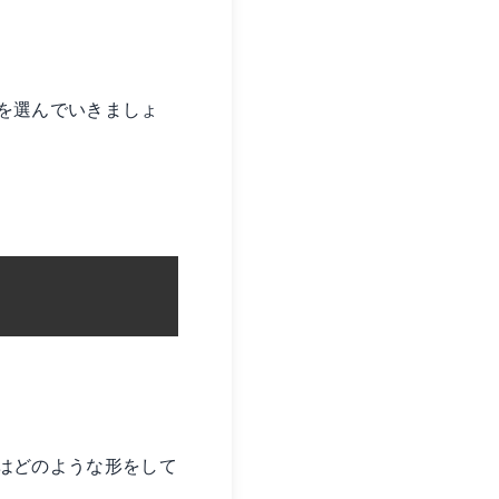
を選んでいきましょ
はどのような形をして