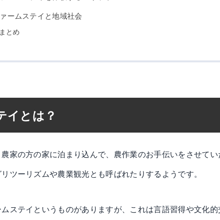
ァームステイと地域社会
まとめ
テイとは？
、農家の方の家に泊まり込んで、農作業のお手伝いをさせてい
グリツーリズムや農業観光とも呼ばれたりするようです。
ームステイというものがありますが、これは言語習得や文化的