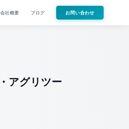
会社概要
ブログ
お問い合わせ
・アグリツー