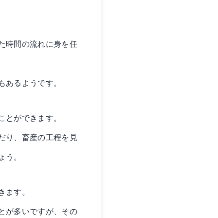
た時間の流れに身を任
もあるようです。
ことができます。
だり、畜産の工程を見
ょう。
きます。
とが多いですが、その