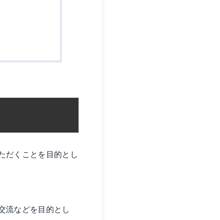
ただくことを目的とし
交流などを目的とし