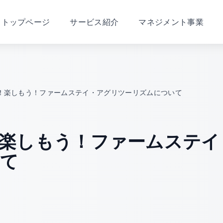
トップページ
サービス紹介
マネジメント事業
！楽しもう！ファームステイ・アグリツーリズムについて
楽しもう！ファームステイ
て