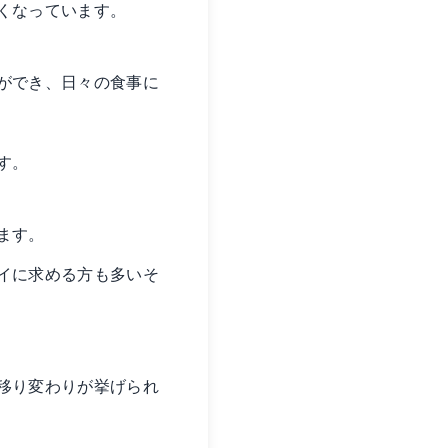
くなっています。
ができ、日々の食事に
す。
ます。
イに求める方も多いそ
移り変わりが挙げられ