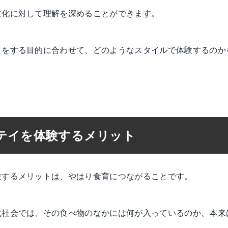
文化に対して理解を深めることができます。
イをする目的に合わせて、どのようなスタイルで体験するのか
テイを体験するメリット
験するメリットは、やはり食育につながることです。
代社会では、その食べ物のなかには何が入っているのか、本来