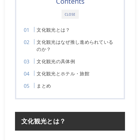
Contents
CLOSE
文化観光とは？
文化観光はなぜ推し進められている
のか？
文化観光の具体例
文化観光とホテル・旅館
まとめ
文化観光とは？