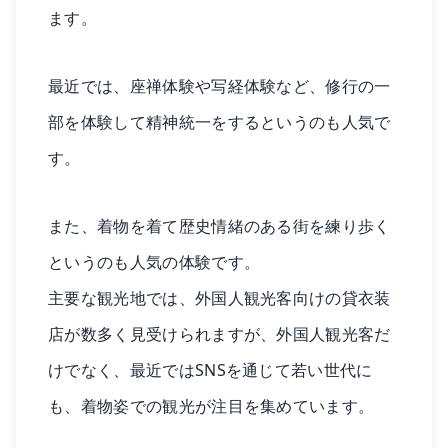
ます。
最近では、座禅体験や写経体験など、修行の一
部を体験して精神統一をするというのも人気で
す。
また、着物を着て歴史情緒のある街を練り歩く
というのも人気の体験です。
主要な観光地では、外国人観光客向けの貸衣装
店が数多く見受けられますが、外国人観光客だ
けでなく、最近ではSNSを通じて若い世代に
も、着物姿での観光が注目を集めています。