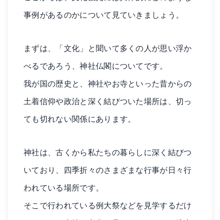
事例があるのかについて見ていきましょう。
まずは、「文化」と聞いて多くの人が思い浮か
べるであろう、神社仏閣についてです。
我が国の歴史と、神社やお寺といった昔からの
土着信仰や政治と深く結びついた場所は、切っ
ても切れない関係にあります。
神社は、古くから私たちの暮らしに深く結びつ
いており、四季折々のさまざまな行事が日々行
われている場所です。
そこで行われている例大祭などを見学するだけ