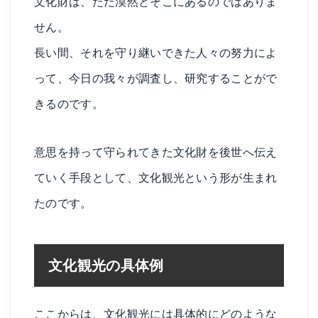
文化財は、ただ漠然とそこにあるのではありま
せん。
長い間、それを守り継いできた人々の努力によ
って、今日の我々が調査し、研究することがで
きるのです。
意思を持って守られてきた文化財を後世へ伝え
ていく手段として、文化観光という形が生まれ
たのです。
文化観光の具体例
ここからは、文化観光には具体的にどのような