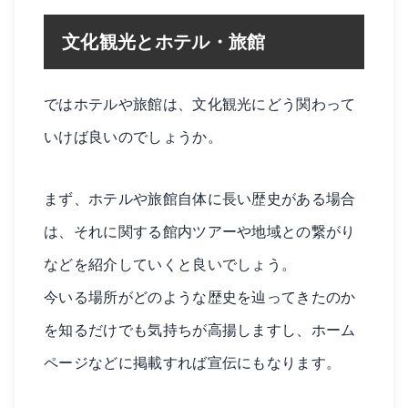
文化観光とホテル・旅館
ではホテルや旅館は、文化観光にどう関わって
いけば良いのでしょうか。
まず、ホテルや旅館自体に長い歴史がある場合
は、それに関する館内ツアーや地域との繋がり
などを紹介していくと良いでしょう。
今いる場所がどのような歴史を辿ってきたのか
を知るだけでも気持ちが高揚しますし、ホーム
ページなどに掲載すれば宣伝にもなります。