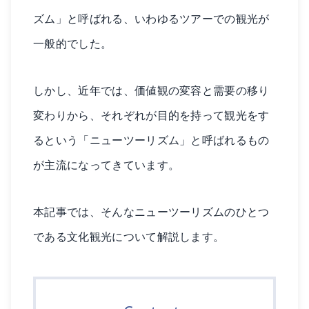
ズム」と呼ばれる、いわゆるツアーでの観光が
一般的でした。
しかし、近年では、価値観の変容と需要の移り
変わりから、それぞれが目的を持って観光をす
るという「ニューツーリズム」と呼ばれるもの
が主流になってきています。
本記事では、そんなニューツーリズムのひとつ
である文化観光について解説します。