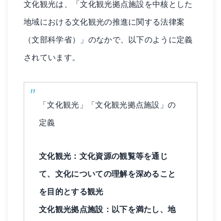
文化観光は、「文化観光拠点施設を中核とした
地域における文化観光の推進に関する法律案
（文部科学省）」のなかで、以下のように定義
されています。
「文化観光」「文化観光拠点施設」の
定義
文化観光：文化資源の観覧等を通じ
て、文化についての理解を深めること
を目的とする観光
文化観光拠点施設：以下を満たし、地