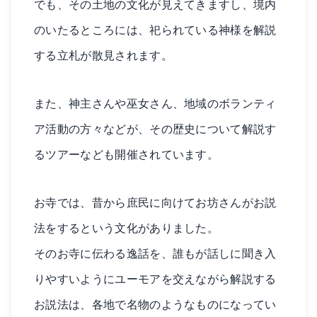
でも、その土地の文化が見えてきますし、境内
のいたるところには、祀られている神様を解説
する立札が散見されます。
また、神主さんや巫女さん、地域のボランティ
ア活動の方々などが、その歴史について解説す
るツアーなども開催されています。
お寺では、昔から庶民に向けてお坊さんがお説
法をするという文化がありました。
そのお寺に伝わる逸話を、誰もが話しに聞き入
りやすいようにユーモアを交えながら解説する
お説法は、各地で名物のようなものになってい