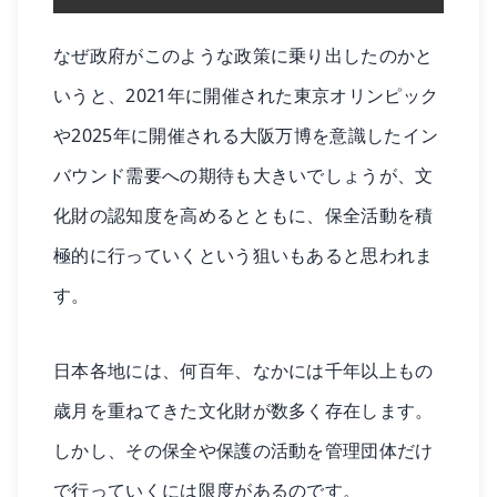
なぜ政府がこのような政策に乗り出したのかと
いうと、2021年に開催された東京オリンピック
や2025年に開催される大阪万博を意識したイン
バウンド需要への期待も大きいでしょうが、文
化財の認知度を高めるとともに、保全活動を積
極的に行っていくという狙いもあると思われま
す。
日本各地には、何百年、なかには千年以上もの
歳月を重ねてきた文化財が数多く存在します。
しかし、その保全や保護の活動を管理団体だけ
で行っていくには限度があるのです。