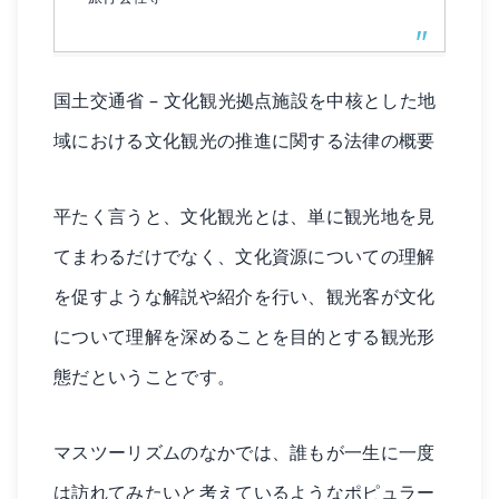
国土交通省 – 文化観光拠点施設を中核とした地
域における文化観光の推進に関する法律の概要
平たく言うと、文化観光とは、単に観光地を見
てまわるだけでなく、文化資源についての理解
を促すような解説や紹介を行い、観光客が文化
について理解を深めることを目的とする観光形
態だということです。
マスツーリズムのなかでは、誰もが一生に一度
は訪れてみたいと考えているようなポピュラー