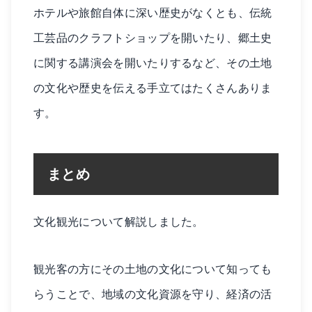
ホテルや旅館自体に深い歴史がなくとも、伝統
工芸品のクラフトショップを開いたり、郷土史
に関する講演会を開いたりするなど、その土地
の文化や歴史を伝える手立てはたくさんありま
す。
まとめ
文化観光について解説しました。
観光客の方にその土地の文化について知っても
らうことで、地域の文化資源を守り、経済の活