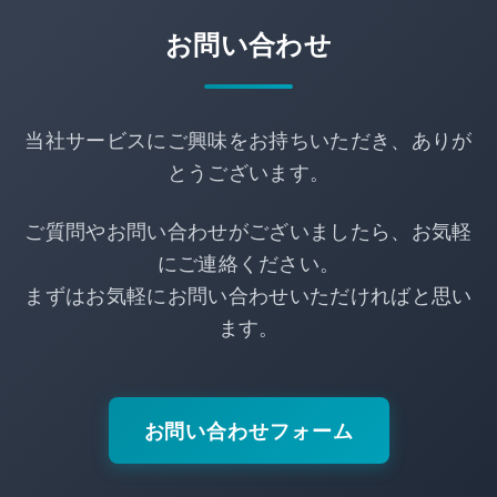
お問い合わせ
当社サービスにご興味をお持ちいただき、ありが
とうございます。
ご質問やお問い合わせがございましたら、お気軽
にご連絡ください。
まずはお気軽にお問い合わせいただければと思い
ます。
お問い合わせフォーム