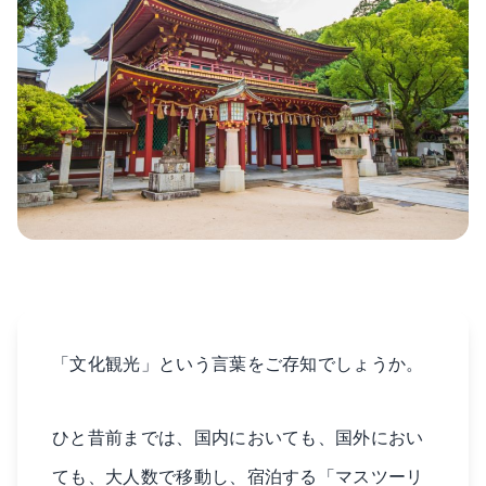
「文化観光」という言葉をご存知でしょうか。
ひと昔前までは、国内においても、国外におい
ても、大人数で移動し、宿泊する「マスツーリ