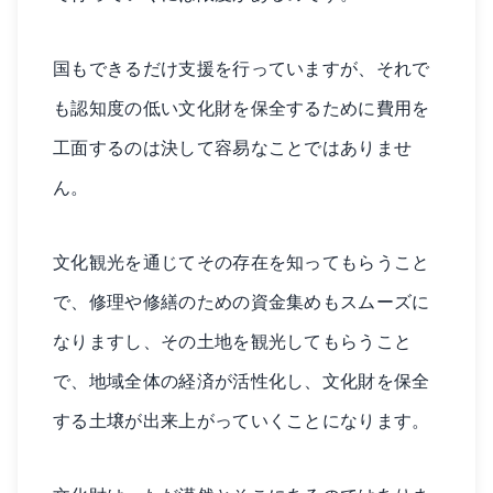
国もできるだけ支援を行っていますが、それで
も認知度の低い文化財を保全するために費用を
工面するのは決して容易なことではありませ
ん。
文化観光を通じてその存在を知ってもらうこと
で、修理や修繕のための資金集めもスムーズに
なりますし、その土地を観光してもらうこと
で、地域全体の経済が活性化し、文化財を保全
する土壌が出来上がっていくことになります。