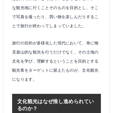
な観光地に行くことそのものを目的とし、そこ
で写真を撮ったり、買い物を楽しんだりするこ
とで旅行が終わってしまっていました。
旅行の目的が多様化した現代において、単に物
見遊山的な観光を行うだけでなく、その土地の
文化を学び、理解するということを目的とする
観光客をターゲットに据えたものが、文化観光
になります。
文化観光はなぜ推し進められてい
るのか？