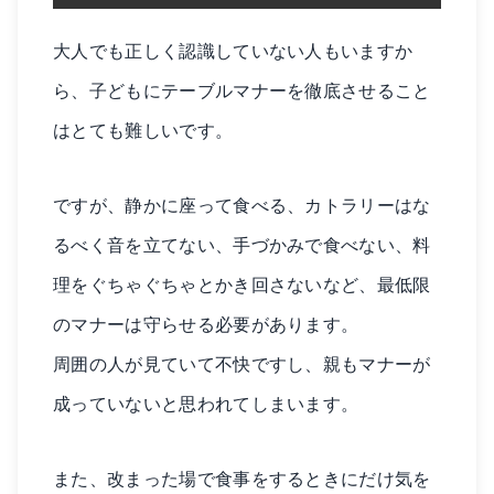
大人でも正しく認識していない人もいますか
ら、子どもにテーブルマナーを徹底させること
はとても難しいです。
ですが、静かに座って食べる、カトラリーはな
るべく音を立てない、手づかみで食べない、料
理をぐちゃぐちゃとかき回さないなど、最低限
のマナーは守らせる必要があります。
周囲の人が見ていて不快ですし、親もマナーが
成っていないと思われてしまいます。
また、改まった場で食事をするときにだけ気を