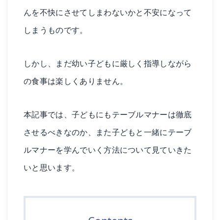
んを不快にさせてしまわないかと不安になって
しまうものです。
しかし、まだ幼い子どもに厳しく指導しながら
の食事は楽しくありません。
本記事では、子どもにもテーブルマナーは徹底
させるべきなのか、また子どもと一緒にテーブ
ルマナーを学んでいく方法について見ていきた
いと思います。