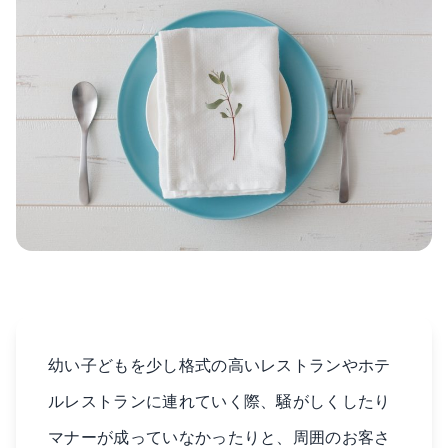
幼い子どもを少し格式の高いレストランやホテ
ルレストランに連れていく際、騒がしくしたり
マナーが成っていなかったりと、周囲のお客さ