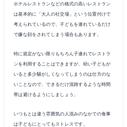
ホテルレストランなどの格式の高いレストラン
は基本的に「大人の社交場」という位置付けで
考えられているので、子どもを連れているだけ
で嫌な顔をされてしまう場合もあります。
特に規定がない限りもちろん子連れでレストラ
ンを利用することはできますが、幼い子どもが
いると多少騒がしくなってしまうのは仕方のな
いことなので、できるだけ混雑するような時間
帯は避けるようにしましょう。
いつもとは違う雰囲気の人混みのなかでの食事
は子どもにとってもストレスです。