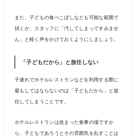
また、子どもの食べこぼしなども可能な範囲で
拭くか、スタッフに「汚してしまってすみませ
ん」と軽く声をかけておくようにしましょう。
「子どもだから」と放任しない
子連れでホテルレストランなどを利用する際に
最もしてはならないのは「子どもだから」と放
任してしまうことです。
ホテルレストランは改まった食事の場ですか
ら、子どもであろうとその雰囲気を乱すことは