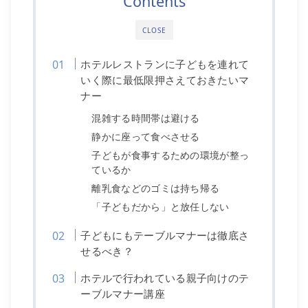
Contents
CLOSE
ホテルレストランに子どもを連れて
いく際に最低限押さえておきたいマ
ナー
混雑する時間帯は避ける
静かに座って食べさせる
子どもが食事するための環境が整っ
ているか
離乳食などのゴミは持ち帰る
「子どもだから」と放任しない
子どもにもテーブルマナーは徹底さ
せるべき？
ホテルで行われている親子向けのテ
ーブルマナー講座