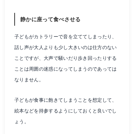
静かに座って食べさせる
子どもがカトラリーで音を立ててしまったり、
話し声が大人よりも少し大きいのは仕方のない
ことですが、大声で騒いだり歩き回ったりする
ことは周囲の迷惑になってしまうのであっては
なりません。
子どもが食事に飽きてしまうことを想定して、
絵本などを持参するようにしておくと良いでし
ょう。