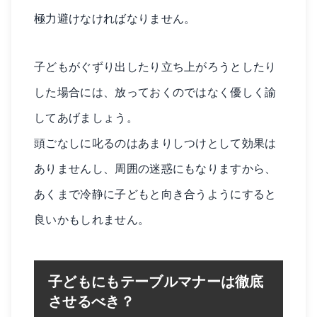
極力避けなければなりません。
子どもがぐずり出したり立ち上がろうとしたり
した場合には、放っておくのではなく優しく諭
してあげましょう。
頭ごなしに叱るのはあまりしつけとして効果は
ありませんし、周囲の迷惑にもなりますから、
あくまで冷静に子どもと向き合うようにすると
良いかもしれません。
子どもにもテーブルマナーは徹底
させるべき？