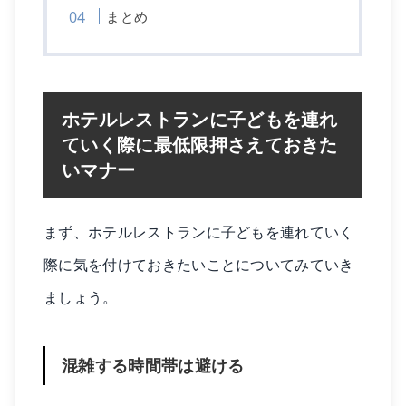
まとめ
ホテルレストランに子どもを連れ
ていく際に最低限押さえておきた
いマナー
まず、ホテルレストランに子どもを連れていく
際に気を付けておきたいことについてみていき
ましょう。
混雑する時間帯は避ける