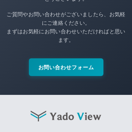
ご質問やお問い合わせがございましたら、お気軽
にご連絡ください。
まずはお気軽にお問い合わせいただければと思い
ます。
お問い合わせフォーム