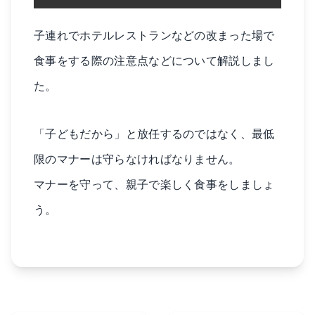
子連れでホテルレストランなどの改まった場で
食事をする際の注意点などについて解説しまし
た。
「子どもだから」と放任するのではなく、最低
限のマナーは守らなければなりません。
マナーを守って、親子で楽しく食事をしましょ
う。