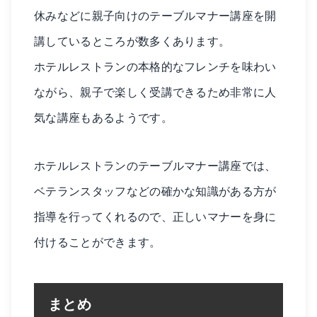
休みなどに親子向けのテーブルマナー講座を開
講しているところが数多くあります。
ホテルレストランの本格的なフレンチを味わい
ながら、親子で楽しく受講できるため非常に人
気な講座もあるようです。
ホテルレストランのテーブルマナー講座では、
ベテランスタッフなどの確かな知識がある方が
指導を行ってくれるので、正しいマナーを身に
付けることができます。
まとめ