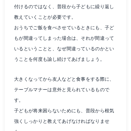
付けるのではなく、普段から子どもに繰り返し
教えていくことが必要です。
おうちでご飯を食べさせているときにも、子ど
もが間違ってしまった場合は、それが間違って
いるということと、なぜ間違っているのかとい
うことを何度も諭し続けてあげましょう。
大きくなってから友人などと食事をする際に、
テーブルマナーは意外と見られているもので
す。
子どもが将来困らないためにも、普段から根気
強くしっかりと教えてあげなければなりませ