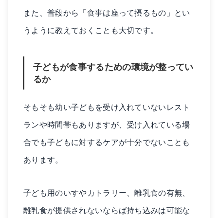
また、普段から「食事は座って摂るもの」とい
うように教えておくことも大切です。
子どもが食事するための環境が整ってい
るか
そもそも幼い子どもを受け入れていないレスト
ランや時間帯もありますが、受け入れている場
合でも子どもに対するケアが十分でないことも
あります。
子ども用のいすやカトラリー、離乳食の有無、
離乳食が提供されないならば持ち込みは可能な