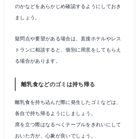
のかなどをあらかじめ確認するようにしておき
ましょう。
疑問点や要望がある場合は、直接ホテルやレス
トランに相談すると、個別に用意をしてもらえ
る場合があります。
離乳食などのゴミは持ち帰る
離乳食を持ち込んだ際に発生したゴミなどは、
各自で持ち帰るようにしましょう。
席を立つ際はなるべくテーブルをきれいにして
おいた方が、心象が良いでしょう。