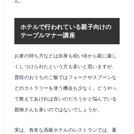
ん。
ホテルで行われている親子向けの
テーブルマナー講座
お箸の持ち方などは自身も幼い頃から親に厳し
くしつけられたという方も多いと思いますが、
普段のおうちのご飯ではフォークやスプーンな
どのカトラリーを使う機会も少なく、どうやっ
て教えてあげれば良いのだろうかと悩んでいる
親御さんも多いのではないでしょうか。
実は、有名な高級ホテルのレストランでは、夏