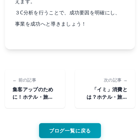
えます。
３C分析を行うことで、成功要因を明確にし、
事業を成功へと導きましょう！
← 前の記事
次の記事 →
集客アップのため
「イミ」消費と
に！ホテル・旅館
は？ホテル・旅館
のMEO対策
が社会や地域に貢
献できること
ブログ一覧に戻る