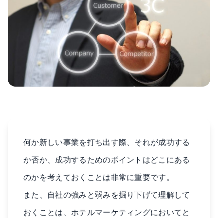
何か新しい事業を打ち出す際、それが成功する
か否か、成功するためのポイントはどこにある
のかを考えておくことは非常に重要です。
また、自社の強みと弱みを掘り下げて理解して
おくことは、ホテルマーケティングにおいてと