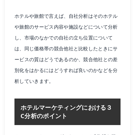
ホテルや旅館で言えば、自社分析はそのホテル
や旅館のサービス内容や施設などについて分析
し、市場のなかでの自社の立ち位置について
は、同じ価格帯の競合他社と比較したときにサ
ービスの質はどうであるのか、競合他社との差
別化をはかるにはどうすれば良いのかなどを分
析していきます。
ホテルマーケティングにおける３
C分析のポイント