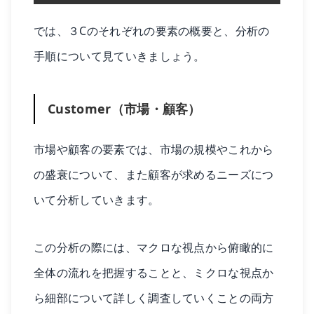
では、３Cのそれぞれの要素の概要と、分析の
手順について見ていきましょう。
Customer（市場・顧客）
市場や顧客の要素では、市場の規模やこれから
の盛衰について、また顧客が求めるニーズにつ
いて分析していきます。
この分析の際には、マクロな視点から俯瞰的に
全体の流れを把握することと、ミクロな視点か
ら細部について詳しく調査していくことの両方