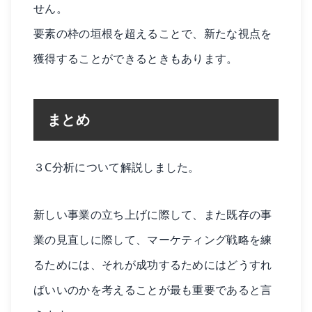
せん。
要素の枠の垣根を超えることで、新たな視点を
獲得することができるときもあります。
まとめ
３C分析について解説しました。
新しい事業の立ち上げに際して、また既存の事
業の見直しに際して、マーケティング戦略を練
るためには、それが成功するためにはどうすれ
ばいいのかを考えることが最も重要であると言