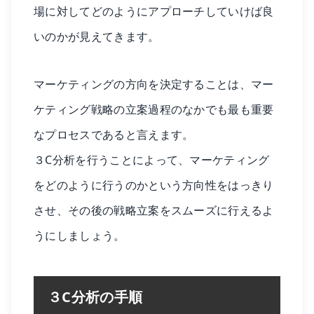
場に対してどのようにアプローチしていけば良
いのかが見えてきます。
マーケティングの方向を決定することは、マー
ケティング戦略の立案過程のなかでも最も重要
なプロセスであると言えます。
３C分析を行うことによって、マーケティング
をどのように行うのかという方向性をはっきり
させ、その後の戦略立案をスムーズに行えるよ
うにしましょう。
３C分析の手順