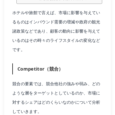
ホテルや旅館で言えば、市場に影響を与えてい
るものはインバウンド需要の増減や政府の観光
諸政策などであり、顧客の動向に影響を与えて
いるのはその時々のライフスタイルの変化など
です。
Competitor（競合）
競合の要素では、競合他社の強みや弱み、どの
ような層をターゲットとしているのか、市場に
対するシェアはどのくらいなのかについて分析
していきます。