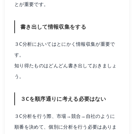
とが重要です。
書き出して情報収集をする
３C分析においてはとにかく情報収集が重要で
す。
知り得たものはどんどん書き出しておきましょ
う。
３Cを順序通りに考える必要はない
３C分析を行う際、市場→競合→自社のように
順番を決めて、個別に分析を行う必要はありま