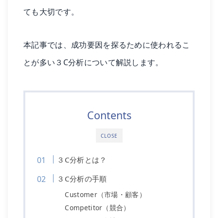
ても大切です。
本記事では、成功要因を探るために使われるこ
とが多い３C分析について解説します。
Contents
CLOSE
３C分析とは？
３C分析の手順
Customer（市場・顧客）
Competitor（競合）