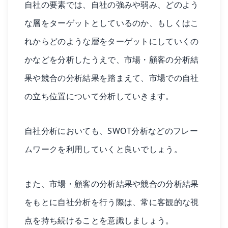
自社の要素では、自社の強みや弱み、どのよう
な層をターゲットとしているのか、もしくはこ
れからどのような層をターゲットにしていくの
かなどを分析したうえで、市場・顧客の分析結
果や競合の分析結果を踏まえて、市場での自社
の立ち位置について分析していきます。
自社分析においても、SWOT分析などのフレー
ムワークを利用していくと良いでしょう。
また、市場・顧客の分析結果や競合の分析結果
をもとに自社分析を行う際は、常に客観的な視
点を持ち続けることを意識しましょう。