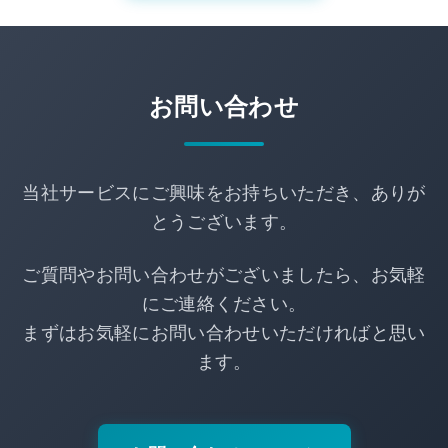
お問い合わせ
当社サービスにご興味をお持ちいただき、ありが
とうございます。
ご質問やお問い合わせがございましたら、お気軽
にご連絡ください。
まずはお気軽にお問い合わせいただければと思い
ます。