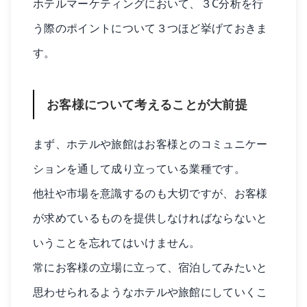
ホテルマーケティングにおいて、３C分析を行
う際のポイントについて３つほど挙げておきま
す。
お客様について考えることが大前提
まず、ホテルや旅館はお客様とのコミュニケー
ションを通して成り立っている業種です。
他社や市場を意識するのも大切ですが、お客様
が求めているものを提供しなければならないと
いうことを忘れてはいけません。
常にお客様の立場に立って、宿泊してみたいと
思わせられるようなホテルや旅館にしていくこ