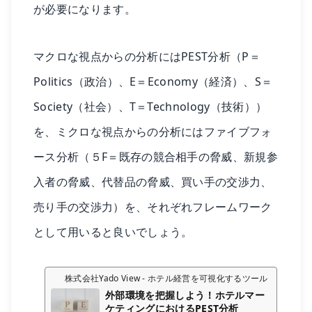
が必要になります。
マクロな視点からの分析にはPEST分析（P＝
Politics（政治）、E＝Economy（経済）、S＝
Society（社会）、T＝Technology（技術））
を、ミクロな視点からの分析にはファイブフォ
ース分析（５F＝既存の競合相手の脅威、新規参
入者の脅威、代替品の脅威、買い手の交渉力、
売り手の交渉力）を、それぞれフレームワーク
として用いると良いでしょう。
株式会社Yado View - ホテル経営を可視化するツール
外部環境を把握しよう！ホテルマー
ケティングにおけるPEST分析