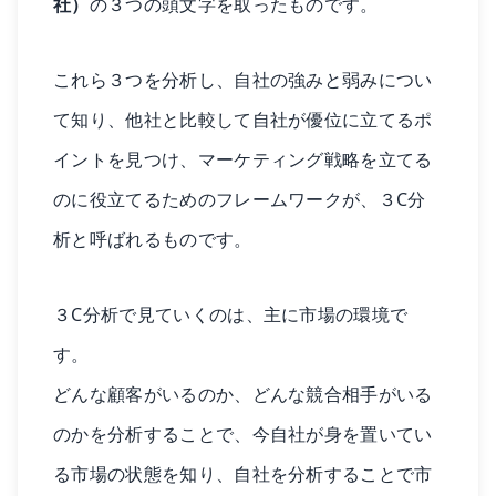
社）
の３つの頭文字を取ったものです。
これら３つを分析し、自社の強みと弱みについ
て知り、他社と比較して自社が優位に立てるポ
イントを見つけ、マーケティング戦略を立てる
のに役立てるためのフレームワークが、３C分
析と呼ばれるものです。
３C分析で見ていくのは、主に市場の環境で
す。
どんな顧客がいるのか、どんな競合相手がいる
のかを分析することで、今自社が身を置いてい
る市場の状態を知り、自社を分析することで市